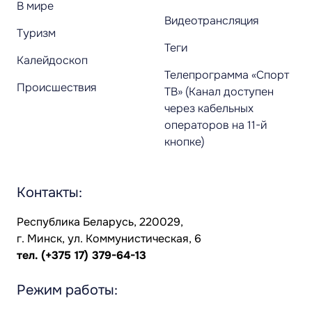
В мире
Видеотрансляция
Туризм
Теги
Калейдоскоп
Телепрограмма «Спорт
Происшествия
ТВ» (Канал доступен
через кабельных
операторов на 11-й
кнопке)
Контакты:
Республика Беларусь, 220029,
г. Минск, ул. Коммунистическая, 6
тел.
(+375 17) 379-64-13
Режим работы: