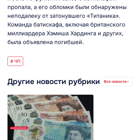
пропала, а его обломки были обнаружены
неподалеку от затонувшего «Титаника».
Команда батискафа, включая британского
миллиардера Хэмиша Хардинга и других,
была объявлена погибшей.
# ЧП
Другие новости рубрики
Все новости