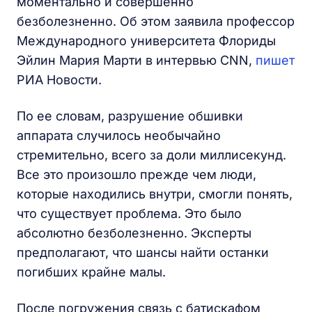
моментально и совершенно
безболезненно. Об этом заявила профессор
Международного университета Флориды
Эйлин Мария Марти в интервью CNN,
пишет
РИА Новости.
По ее словам, разрушение обшивки
аппарата случилось необычайно
стремительно, всего за доли миллисекунд.
Все это произошло прежде чем люди,
которые находились внутри, смогли понять,
что существует проблема. Это было
абсолютно безболезненно. Эксперты
предполагают, что шансы найти останки
погибших крайне малы.
После погружения связь с батискафом