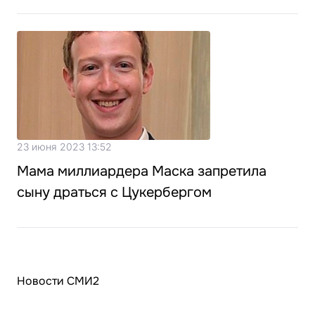
23 июня 2023 13:52
Мама миллиардера Маска запретила
сыну драться с Цукербергом
Новости СМИ2