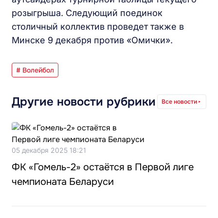
розыгрыша. Следующий поединок
столичный коллектив проведет также в
Минске 9 декабря против «Омички».
# Волейбол
Другие новости рубрики
Все новости
05 декабря 2025 18:21
ФК «Гомель-2» остаётся в Первой лиге
чемпионата Беларуси