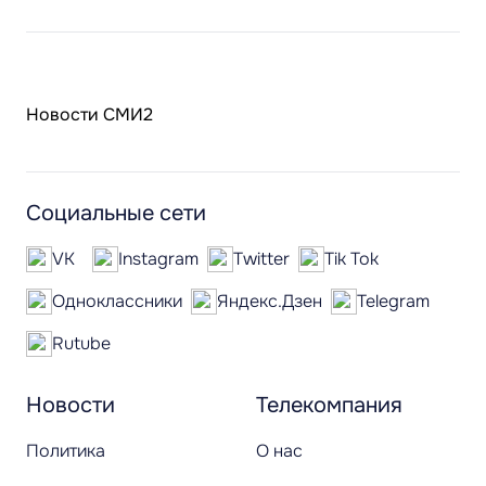
Новости СМИ2
Социальные сети
VK
Instagram
Twitter
Tik Tok
Одноклассники
Яндекс.Дзен
Telegram
Rutube
Новости
Телекомпания
Политика
О нас