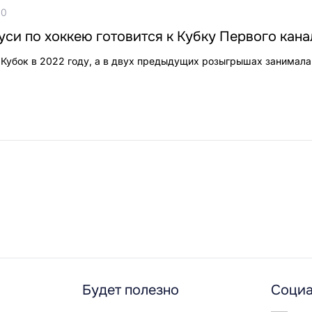
00
си по хоккею готовится к Кубку Первого кана
Кубок в 2022 году, а в двух предыдущих розыгрышах занимала
Будет полезно
Социа