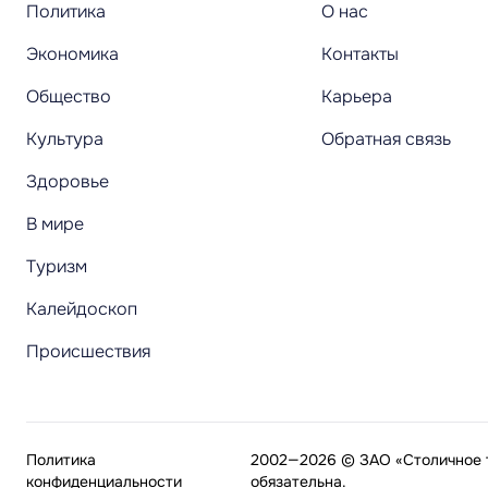
Политика
О нас
Экономика
Контакты
Общество
Карьера
Культура
Обратная связь
Здоровье
В мире
Туризм
Калейдоскоп
Происшествия
Политика
2002—2026 © ЗАО «Столичное т
конфиденциальности
обязательна.