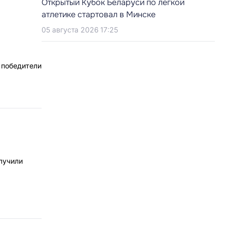
Открытый Кубок Беларуси по легкой
атлетике стартовал в Минске
05 августа 2026 17:25
 победители
лучили