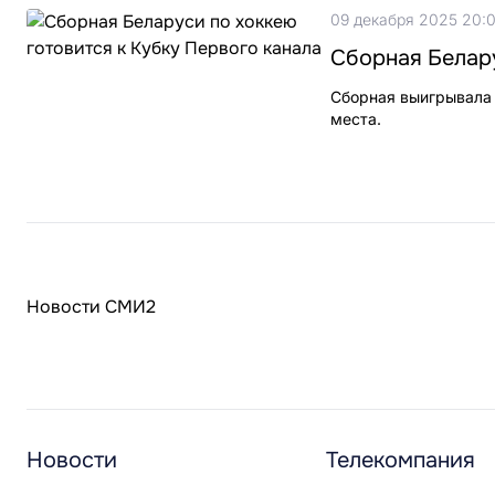
09 декабря 2025 20:
Сборная Белару
Сборная выигрывала 
места.
Новости СМИ2
Новости
Телекомпания