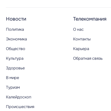
Новости
Телекомпания
Политика
О нас
Экономика
Контакты
Общество
Карьера
Культура
Обратная связь
Здоровье
В мире
Туризм
Калейдоскоп
Происшествия