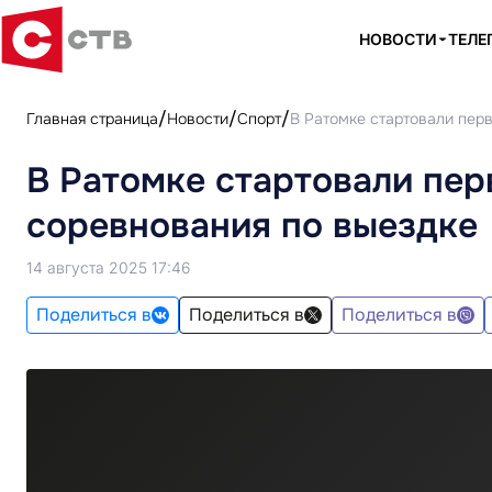
НОВОСТИ
ТЕЛЕ
Главная страница
Новости
Спорт
В Ратомке стартовали пер
В Ратомке стартовали пе
соревнования по выездке
14 августа 2025 17:46
Поделиться в
Поделиться в
Поделиться в