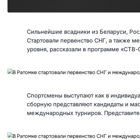
Сильнейшие всадники из Беларуси, Рос
Стартовали первенство СНГ, а также м
уровня, рассказали в программе «СТВ-
Спортсмены выступают как в индивидуа
сборную представляют кандидаты и мас
международных турниров. Представител