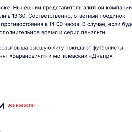
нске. Нынешний представитель элитной компании
ли в 13:30. Соответственно, ответный поединок
противостояния в 14:00 часов. В случае, если буд
ополнительное время и серия пенальти.
розыгрыша высшую лигу покидают футболисты
нят «Барановичи» и могилевский «Днепр».
и
Все новости