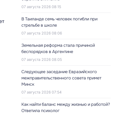
07 августа 2026 08:15
В Таиланде семь человек погибли при
ет
стрельбе в школе
07 августа 2026 08:06
Земельная реформа стала причиной
беспорядков в Аргентине
07 августа 2026 08:05
Следующее заседание Евразийского
межправительственного совета примет
Минск
07 августа 2026 07:54
Как найти баланс между жизнью и работой?
Ответила психолог