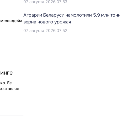
07 августа 2026 07:53
Аграрии Беларуси намолотили 5,9 млн тонн
 «медведей»
зерна нового урожая
07 августа 2026 07:52
тинге
ко. Ее
составляет