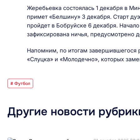
Жеребьевка состоялась 1 декабря в Ми
примет «Белшину» 3 декабря. Старт дуэ
пройдет в Бобруйске 6 декабря. Начало 
зафиксирована ничья, предусмотрено д
Напомним, по итогам завершившегося 
«Слуцка» и «Молодечно», которых заме
# Футбол
Другие новости рубрик