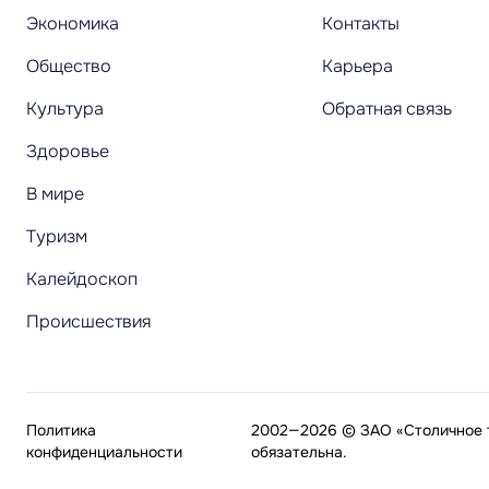
Экономика
Контакты
Общество
Карьера
Культура
Обратная связь
Здоровье
В мире
Туризм
Калейдоскоп
Происшествия
Политика
2002—2026 © ЗАО «Столичное т
конфиденциальности
обязательна.