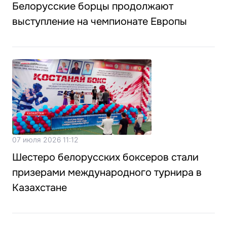
Белорусские борцы продолжают
выступление на чемпионате Европы
07 июля 2026 11:12
Шестеро белорусских боксеров стали
призерами международного турнира в
Казахстане