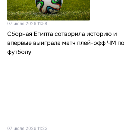
07 июля 2026 11:58
Сборная Египта сотворила историю и
впервые выиграла матч плей-офф ЧМ по
футболу
07 июля 2026 11:23