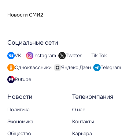
Новости СМИ2
Социальные сети
VK
Instagram
Twitter
Tik Tok
Одноклассники
Яндекс.Дзен
Telegram
Rutube
Новости
Телекомпания
Политика
О нас
Экономика
Контакты
Общество
Карьера