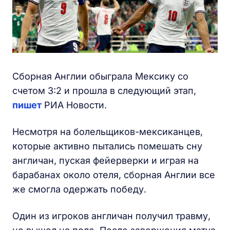
Сборная Англии обыграла Мексику со
счетом 3:2 и прошла в следующий этап,
пишет
РИА Новости.
Несмотря на болельщиков-мексиканцев,
которые активно пытались помешать сну
англичан, пуская фейерверки и играя на
барабанах около отеля, сборная Англии все
же смогла одержать победу.
Один из игроков англичан получил травму,