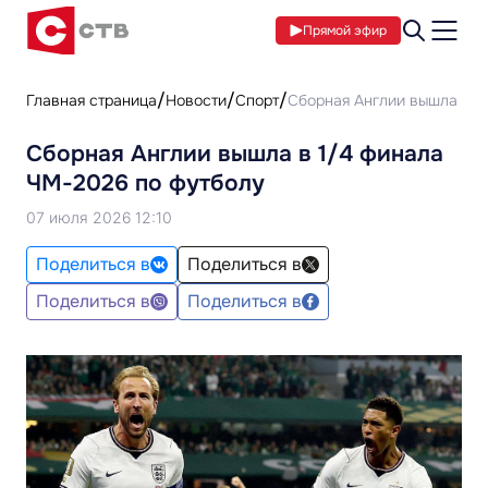
Прямой эфир
Главная страница
Новости
Спорт
Сборная Англии вышла в 1
Сборная Англии вышла в 1/4 финала
ЧМ-2026 по футболу
07 июля 2026 12:10
Поделиться в
Поделиться в
Поделиться в
Поделиться в