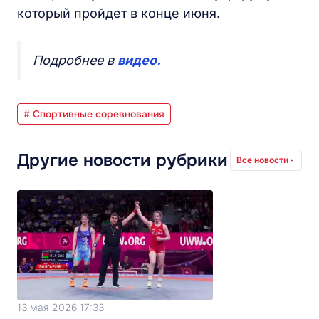
который пройдет в конце июня.
Подробнее в
видео.
# Спортивные соревнования
Другие новости рубрики
Все новости
13 мая 2026 17:33