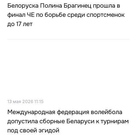
Белоруска Полина Брагинец прошла в
финал ЧЕ по борьбе среди спортсменок
до 17 лет
13 мая 2026 11:15
Международная федерация волейбола
допустила сборные Беларуси к турнирам
под своей эгидой