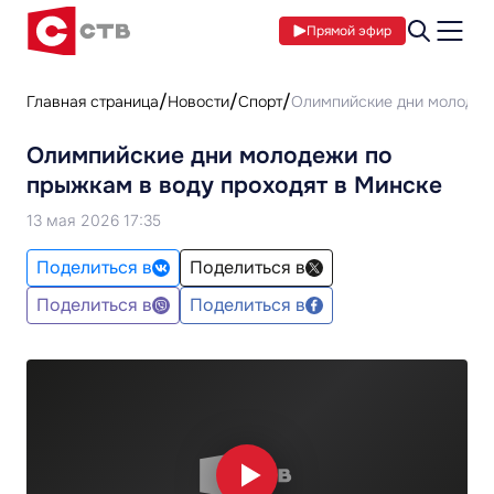
Прямой эфир
Главная страница
Новости
Спорт
Олимпийские дни молодежи
Олимпийские дни молодежи по
прыжкам в воду проходят в Минске
13 мая 2026 17:35
Поделиться в
Поделиться в
Поделиться в
Поделиться в