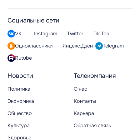
Социальные сети
VK
Instagram
Twitter
Tik Tok
Одноклассники
Яндекс.Дзен
Telegram
Rutube
Новости
Телекомпания
Политика
О нас
Экономика
Контакты
Общество
Карьера
Культура
Обратная связь
Здоровье