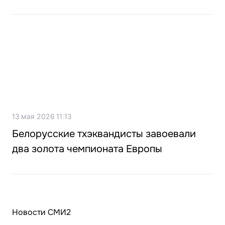
13 мая 2026 11:13
Белорусские тхэквандисты завоевали
два золота чемпионата Европы
Новости СМИ2