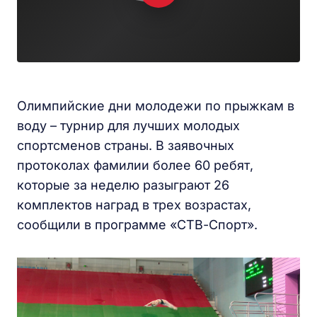
Олимпийские дни молодежи по прыжкам в
воду – турнир для лучших молодых
спортсменов страны. В заявочных
протоколах фамилии более 60 ребят,
которые за неделю разыграют 26
комплектов наград в трех возрастах,
сообщили в программе «СТВ-Спорт».