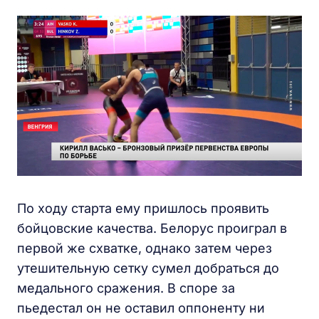
По ходу старта ему пришлось проявить
бойцовские качества. Белорус проиграл в
первой же схватке, однако затем через
утешительную сетку сумел добраться до
медального сражения. В споре за
пьедестал он не оставил оппоненту ни