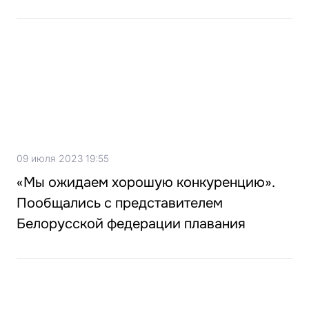
09 июля 2023 19:55
«Мы ожидаем хорошую конкуренцию».
Пообщались с представителем
Белорусской федерации плавания