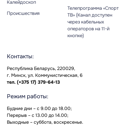
Калейдоскоп
Телепрограмма «Спорт
Происшествия
ТВ» (Канал доступен
через кабельных
операторов на 11-й
кнопке)
Контакты:
Республика Беларусь, 220029,
г. Минск, ул. Коммунистическая, 6
тел.
(+375 17) 379-64-13
Режим работы:
Будние дни – с 9.00 до 18.00;
Перерыв – с 13.00 до 14.00;
Выходные – суббота, воскресенье.