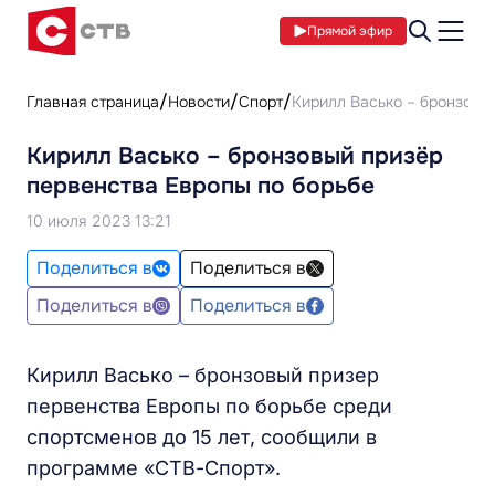
Прямой эфир
Главная страница
Новости
Спорт
Кирилл Васько – бронзовы
Кирилл Васько – бронзовый призёр
первенства Европы по борьбе
10 июля 2023 13:21
Поделиться в
Поделиться в
Поделиться в
Поделиться в
Кирилл Васько – бронзовый призер
первенства Европы по борьбе среди
спортсменов до 15 лет, сообщили в
программе «СТВ-Спорт».