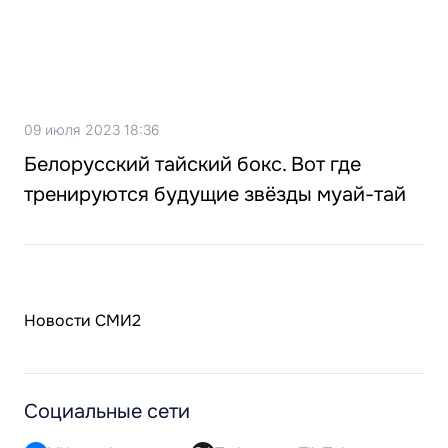
09 июля 2023 18:36
Белорусский тайский бокс. Вот где
тренируются будущие звёзды муай-тай
Новости СМИ2
Социальные сети