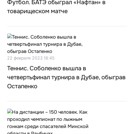
Футбол. БАТЭ обыграл «Нафтан» в
товарищеском матче
22 февраля 2023 18:45
Теннис. Соболенко вышла в
четвертьфинал турнира в Дубае, обыграв
Остапенко