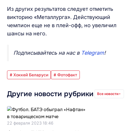
Из других результатов следует отметить
викторию «Металлурга». Действующий
чемпион еще не в плей-офф, но увеличил
шансы на него.
Подписывайтесь на нас в
Telegram
!
# Хоккей Беларуси
# Фотофакт
Другие новости рубрики
Все новости
22 февраля 2023 18:46