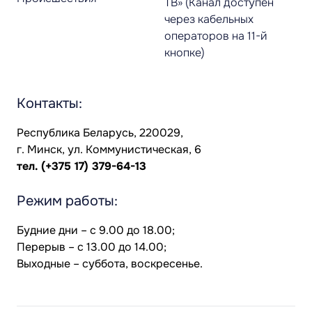
ТВ» (Канал доступен
через кабельных
операторов на 11-й
кнопке)
Контакты:
Республика Беларусь, 220029,
г. Минск, ул. Коммунистическая, 6
тел.
(+375 17) 379-64-13
Режим работы:
Будние дни – с 9.00 до 18.00;
Перерыв – с 13.00 до 14.00;
Выходные – суббота, воскресенье.