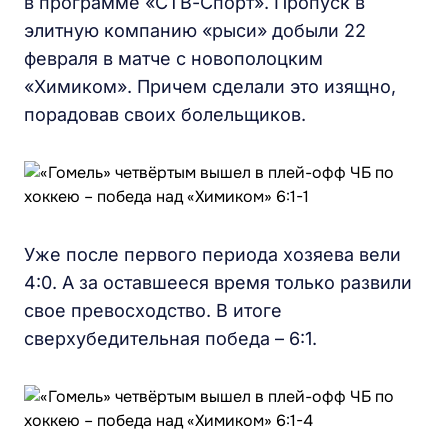
в программе «СТВ-Спорт». Пропуск в
элитную компанию «рыси» добыли 22
февраля в матче с новополоцким
«Химиком». Причем сделали это изящно,
порадовав своих болельщиков.
Уже после первого периода хозяева вели
4:0. А за оставшееся время только развили
свое превосходство. В итоге
сверхубедительная победа – 6:1.