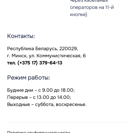
через кабельных
операторов на 11-й
кнопке)
Контакты:
Республика Беларусь, 220029,
г. Минск, ул. Коммунистическая, 6
тел.
(+375 17) 379-64-13
Режим работы:
Будние дни – с 9.00 до 18.00;
Перерыв – с 13.00 до 14.00;
Выходные – суббота, воскресенье.
Политика конфиденциальности