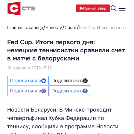
Прямой эфир
Главная страница
Новости
Спорт
Fed Cup. Итоги первого дн
Fed Cup. Итоги первого дня:
немецкие теннисистки сравняли счет
в матче с белорусками
10 февраля 2018 17:12
Поделиться в
Поделиться в
Поделиться в
Поделиться в
Новости Беларуси. В Минске проходит
четвертьфинал Кубка Федерации по
теннису, сообщили в программе Новости