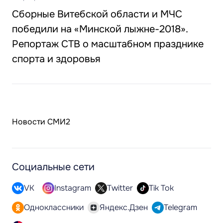
Сборные Витебской области и МЧС
победили на «Минской лыжне-2018».
Репортаж СТВ о масштабном празднике
спорта и здоровья
Новости СМИ2
Социальные сети
VK
Instagram
Twitter
Tik Tok
Одноклассники
Яндекс.Дзен
Telegram