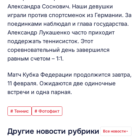
Александра Соснович. Наши девушки
играли против спортсменок из Германии. За
поединками наблюдал и глава государства.
Александр Лукашенко часто приходит
поддержать теннисисток. Этот
соревновательный день завершился
равным счетом – 1:1.
Матч Кубка Федерации продолжится завтра,
11 февраля. Ожидаются две одиночные
встречи и одна парная.
# Теннис
# Фотофакт
Другие новости рубрики
Все новости