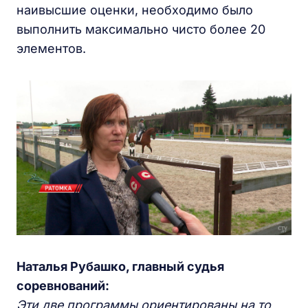
наивысшие оценки, необходимо было
выполнить максимально чисто более 20
элементов.
Наталья Рубашко, главный судья
соревнований:
Эти две программы ориентированы на то,