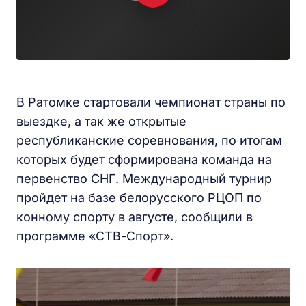
В Ратомке стартовали чемпионат страны по
выездке, а так же открытые
республиканские соревнования, по итогам
которых будет сформирована команда на
первенство СНГ. Международный турнир
пройдет на базе белорусского РЦОП по
конному спорту в августе, сообщили в
программе «СТВ-Спорт».