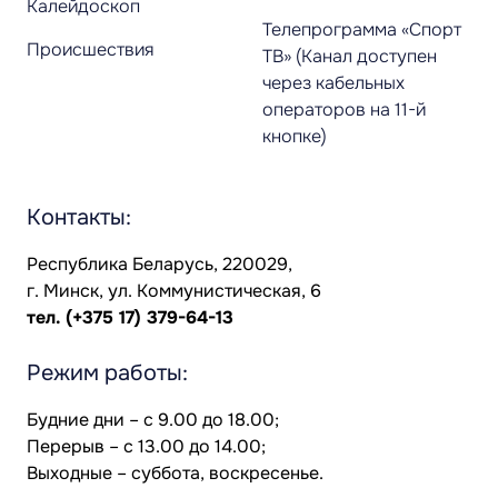
Калейдоскоп
Телепрограмма «Спорт
Происшествия
ТВ» (Канал доступен
через кабельных
операторов на 11-й
кнопке)
Контакты:
Республика Беларусь, 220029,
г. Минск, ул. Коммунистическая, 6
тел.
(+375 17) 379-64-13
Режим работы:
Будние дни – с 9.00 до 18.00;
Перерыв – с 13.00 до 14.00;
Выходные – суббота, воскресенье.