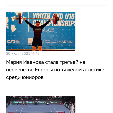
30 июля 2025 11:45
Мария Иванова стала третьей на
первенстве Европы по тяжёлой атлетике
среди юниоров