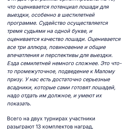
что оценивается потенциал лошади для
выездки, особенно в шестилетней
программе. Судейство осуществляется
тремя судьями на одной букве, и
оценивается качество лошади. Оценивается
все три аллюра, повиновение и общие
впечатления и перспективы для выездки.
Езда семилетней немного сложнее. Это что-
то промежуточное, подведение к Малому
призу. У нас есть достаточно серьезные
всадники, которые сами готовят лошадей,
надо отдать им должное, и умеют их
показать.
Всего на двух турнирах участники
разыграют 13 комплектов наград,