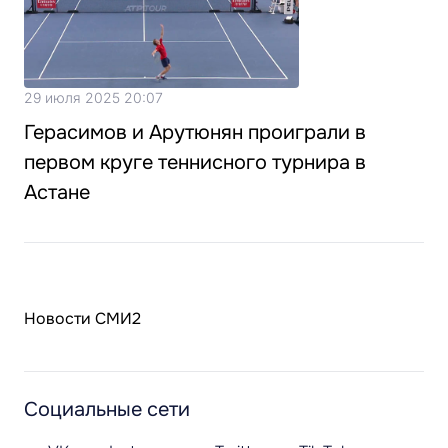
29 июля 2025 20:07
Герасимов и Арутюнян проиграли в
первом круге теннисного турнира в
Астане
Новости СМИ2
Социальные сети