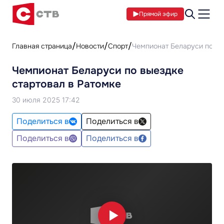
Прямой эфир
Главная страница
Новости
Спорт
Чемпионат Беларуси по вы
Чемпионат Беларуси по выездке
стартовал в Ратомке
30 июля 2025 17:42
Поделиться в
Поделиться в
Поделиться в
Поделиться в