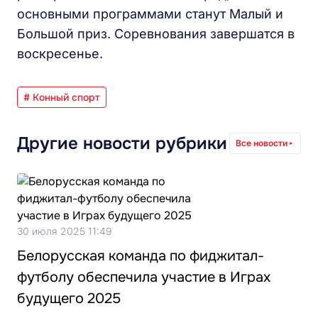
основными программами станут Малый и
Большой приз. Соревнования завершатся в
воскресенье.
# Конный спорт
Другие новости рубрики
Все новости
30 июля 2025 11:49
Белорусская команда по фиджитал-
футболу обеспечила участие в Играх
будущего 2025