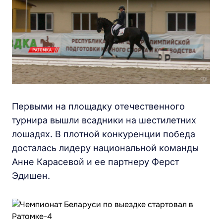
Первыми на площадку отечественного
турнира вышли всадники на шестилетних
лошадях. В плотной конкуренции победа
досталась лидеру национальной команды
Анне Карасевой и ее партнеру Ферст
Эдишен.