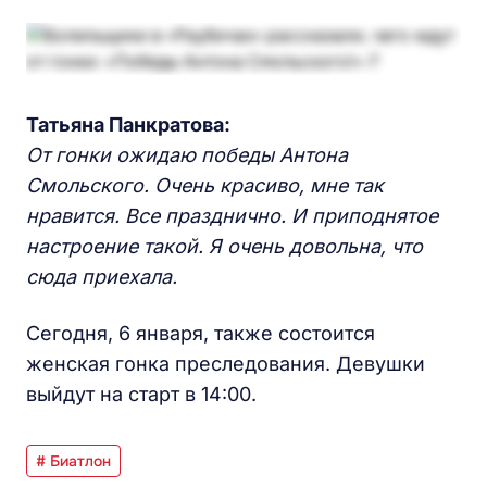
Татьяна Панкратова:
От гонки ожидаю победы Антона
Смольского. Очень красиво, мне так
нравится. Все празднично. И приподнятое
настроение такой. Я очень довольна, что
сюда приехала.
Сегодня, 6 января, также состоится
женская гонка преследования. Девушки
выйдут на старт в 14:00.
# Биатлон