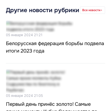
Другие новости рубрики
Все новости
05 января 2024 21:21
Белорусская федерация борьбы подвела
итоги 2023 года
05 января 2024 21:05
Первый день принёс золото! Самые