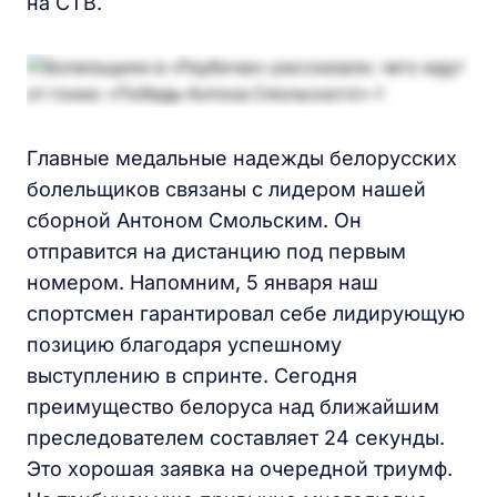
на СТВ.
Главные медальные надежды белорусских
болельщиков связаны с лидером нашей
сборной Антоном Смольским. Он
отправится на дистанцию под первым
номером. Напомним, 5 января наш
спортсмен гарантировал себе лидирующую
позицию благодаря успешному
выступлению в спринте. Сегодня
преимущество белоруса над ближайшим
преследователем составляет 24 секунды.
Это хорошая заявка на очередной триумф.