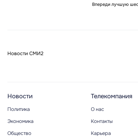
Впереди лучшую шест
Новости СМИ2
Новости
Телекомпания
Политика
О нас
Экономика
Контакты
Общество
Карьера