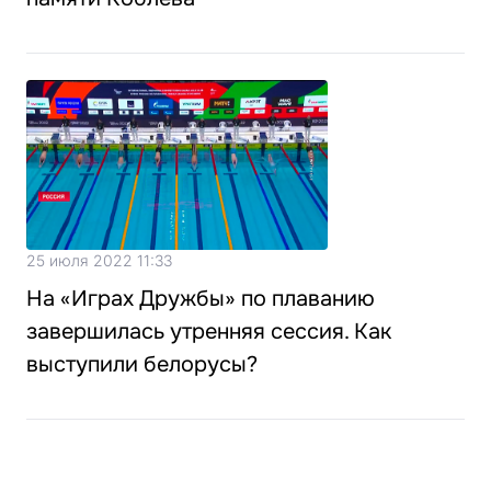
25 июля 2022 11:33
На «Играх Дружбы» по плаванию
завершилась утренняя сессия. Как
выступили белорусы?