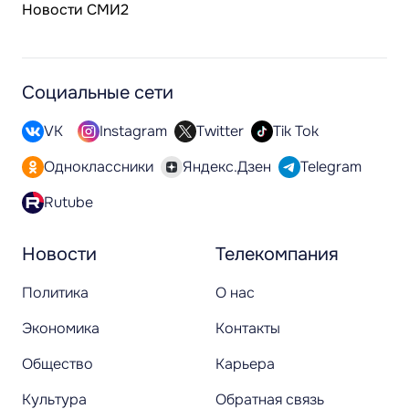
Новости СМИ2
Социальные сети
VK
Instagram
Twitter
Tik Tok
Одноклассники
Яндекс.Дзен
Telegram
Rutube
Новости
Телекомпания
Политика
О нас
Экономика
Контакты
Общество
Карьера
Культура
Обратная связь