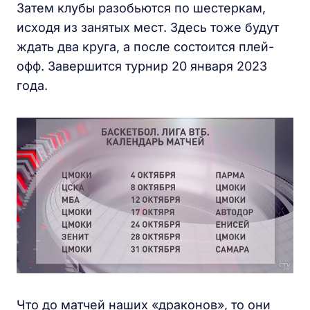
Затем клубы разобьются по шестеркам,
исходя из занятых мест. Здесь тоже будут
ждать два круга, а после состоится плей-
офф. Завершится турнир 20 января 2023
года.
Что до матчей наших «драконов», то они