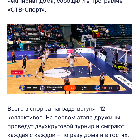
чемпионат дома, сообщили в программе
«СТВ-Спорт».
Всего в спор за награды вступят 12
коллективов. На первом этапе дружины
проведут двухкруговой турнир и сыграют
каждая с каждой – по разу дома и в гостях.