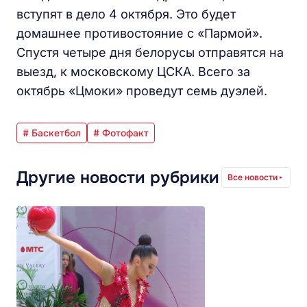
вступят в дело 4 октября. Это будет
домашнее противостояние с «Пармой».
Спустя четыре дня белорусы отправятся на
выезд, к московскому ЦСКА. Всего за
октябрь «Цмоки» проведут семь дуэлей.
# Баскетбол
# Фотофакт
Другие новости рубрики
Все новости