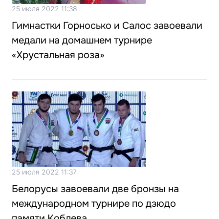
25 июля 2022 11:38
Гимнастки Горносько и Салос завоевали
медали на домашнем турнире
«Хрустальная роза»
25 июля 2022 11:37
Белорусы завоевали две бронзы на
международном турнире по дзюдо
памяти Коблева