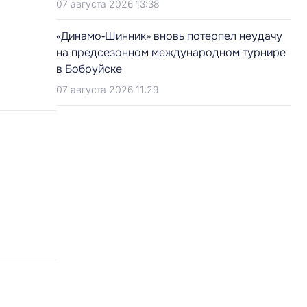
07 августа 2026 13:38
«Динамо‑Шинник» вновь потерпел неудачу
на предсезонном международном турнире
в Бобруйске
07 августа 2026 11:29