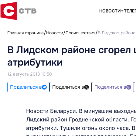
НОВОСТИ
ТЕЛЕ
Главная страница
Новости
Происшествия
В Лидском районе 
В Лидском районе сгорел 
атрибутики
12 августа 2013 10:50
Поделиться в
Поделиться в
Поделиться в
Новости Беларуси. В минувшие выходн
Лидский район Гродненской области. Г
атрибутики. Тушили огонь около часа. 