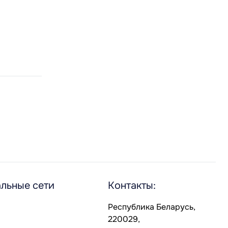
льные сети
Контакты:
Республика Беларусь,
220029,