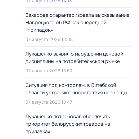
07 августа 2026 14:18
Захарова охарактеризовала высказывание
Навроцкого об РФ как очередной
«припадок»
07 августа 2026 14:08
Лукашенко заявил о нарушении ценовой
дисциплины на потребительском рынке
07 августа 2026 13:50
Ситуация под контролем: в Витебской
области устраняют последствия непогоды
07 августа 2026 13:47
Лукашенко потребовал обеспечить
приоритет белорусских товаров на
прилавках