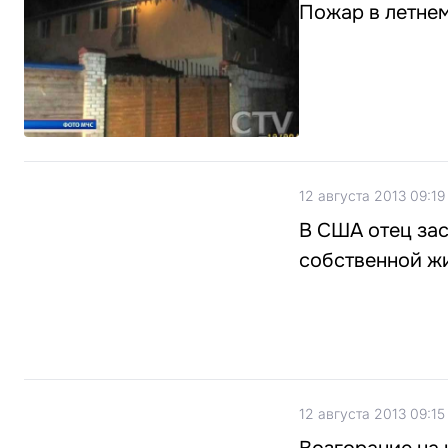
Пожар в летнем
12 августа 2013 09:19
В США отец зас
собственной ж
12 августа 2013 09:15