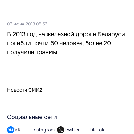
03 июня 2013 05:56
В 2013 год на железной дороге Беларуси
погибли почти 50 человек, более 20
получили травмы
Новости СМИ2
Социальные сети
VK
Instagram
Twitter
Tik Tok