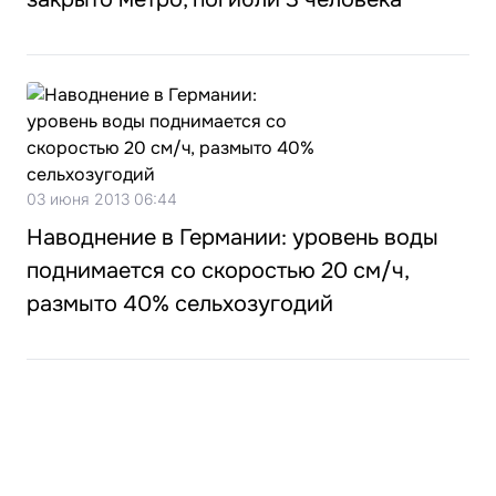
03 июня 2013 06:44
Наводнение в Германии: уровень воды
поднимается со скоростью 20 см/ч,
размыто 40% сельхозугодий