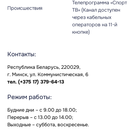
Телепрограмма «Спорт
Происшествия
ТВ» (Канал доступен
через кабельных
операторов на 11-й
кнопке)
Контакты:
Республика Беларусь, 220029,
г. Минск, ул. Коммунистическая, 6
тел.
(+375 17) 379-64-13
Режим работы:
Будние дни – с 9.00 до 18.00;
Перерыв – с 13.00 до 14.00;
Выходные – суббота, воскресенье.