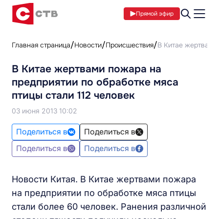
Прямой эфир
Главная страница
Новости
Происшествия
В Китае жертвами 
В Китае жертвами пожара на
предприятии по обработке мяса
птицы стали 112 человек
03 июня 2013 10:02
Поделиться в
Поделиться в
Поделиться в
Поделиться в
Новости Китая. В Китае жертвами пожара
на предприятии по обработке мяса птицы
стали более 60 человек. Ранения различной