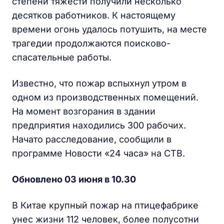
степени тяжести получили несколько
десятков работников. К настоящему
времени огонь удалось потушить, на месте
трагедии продолжаются поисково-
спасательные работы.
Известно, что пожар вспыхнул утром в
одном из производственных помещений.
На момент возгорания в здании
предприятия находились 300 рабочих.
Начато расследование, сообщили в
программе Новости «24 часа» на СТВ.
Обновлено 03 июня в 10.30
В Китае крупный пожар на птицефабрике
унес жизни 112 человек, более полусотни