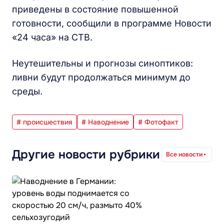
приведены в состояние повышенной
готовности, сообщили в программе Новости
«24 часа» на СТВ.
Неутешительны и прогнозы синоптиков:
ливни будут продолжаться минимум до
среды.
# происшествия
# Наводнение
# Фотофакт
Другие новости рубрики
Все новости