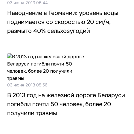
03 июня 2013 06:44
Наводнение в Германии: уровень воды
поднимается со скоростью 20 см/ч,
размыто 40% сельхозугодий
03 июня 2013 05:56
В 2013 год на железной дороге Беларуси
погибли почти 50 человек, более 20
получили травмы