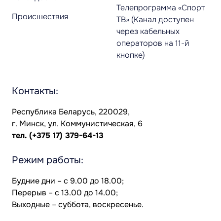
Телепрограмма «Спорт
Происшествия
ТВ» (Канал доступен
через кабельных
операторов на 11-й
кнопке)
Контакты:
Республика Беларусь, 220029,
г. Минск, ул. Коммунистическая, 6
тел.
(+375 17) 379-64-13
Режим работы:
Будние дни – с 9.00 до 18.00;
Перерыв – с 13.00 до 14.00;
Выходные – суббота, воскресенье.