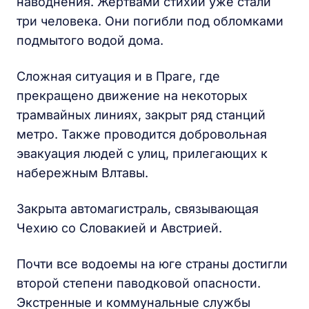
наводнения. Жертвами стихии уже стали
три человека. Они погибли под обломками
подмытого водой дома.
Сложная ситуация и в Праге, где
прекращено движение на некоторых
трамвайных линиях, закрыт ряд станций
метро. Также проводится добровольная
эвакуация людей с улиц, прилегающих к
набережным Влтавы.
Закрыта автомагистраль, связывающая
Чехию со Словакией и Австрией.
Почти все водоемы на юге страны достигли
второй степени паводковой опасности.
Экстренные и коммунальные службы