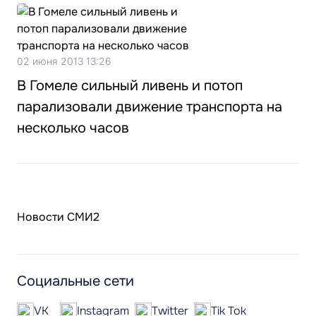
02 июня 2013 13:26
В Гомеле сильный ливень и потоп
парализовали движение транспорта на
несколько часов
Новости СМИ2
Социальные сети
VK
Instagram
Twitter
Tik Tok