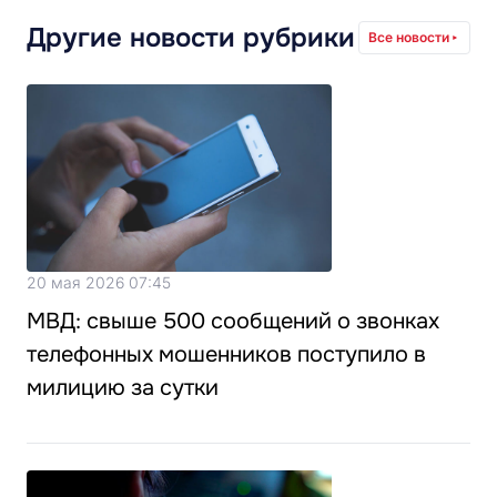
Другие новости рубрики
Все новости
20 мая 2026 07:45
МВД: свыше 500 сообщений о звонках
телефонных мошенников поступило в
милицию за сутки