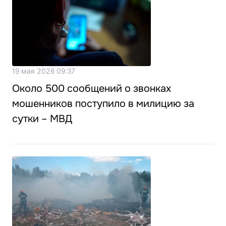
19 мая 2026 09:37
Около 500 сообщений о звонках
мошенников поступило в милицию за
сутки – МВД