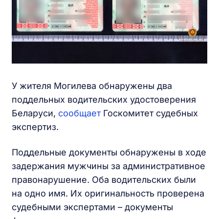
У жителя Могилева обнаружены два
поддельных водительских удостоверения
Беларуси,
сообщает
Госкомитет судебных
экспертиз.
Поддельные документы обнаружены в ходе
задержания мужчины за административное
правонарушение. Оба водительских были
на одно имя. Их оригинальность проверена
судебными экспертами – документы