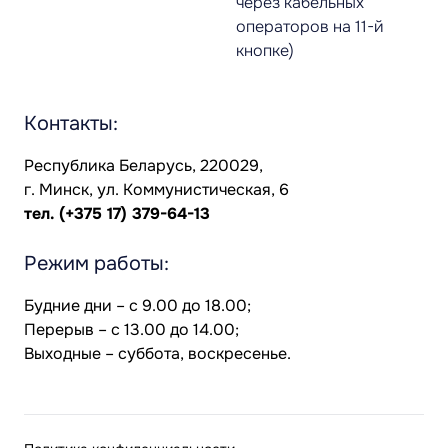
через кабельных
операторов на 11-й
кнопке)
Контакты:
Республика Беларусь, 220029,
г. Минск, ул. Коммунистическая, 6
тел.
(+375 17) 379-64-13
Режим работы:
Будние дни – с 9.00 до 18.00;
Перерыв – с 13.00 до 14.00;
Выходные – суббота, воскресенье.