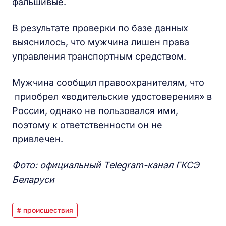
фальшивые.
В результате проверки по базе данных
выяснилось, что мужчина лишен права
управления транспортным средством.
Мужчина сообщил правоохранителям, что
приобрел «водительские удостоверения» в
России, однако не пользовался ими,
поэтому к ответственности он не
привлечен.
Фото: официальный Telegram-канал ГКСЭ
Беларуси
# происшествия