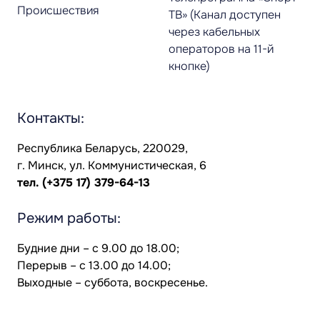
Происшествия
ТВ» (Канал доступен
через кабельных
операторов на 11-й
кнопке)
Контакты:
Республика Беларусь, 220029,
г. Минск, ул. Коммунистическая, 6
тел.
(+375 17) 379-64-13
Режим работы:
Будние дни – с 9.00 до 18.00;
Перерыв – с 13.00 до 14.00;
Выходные – суббота, воскресенье.