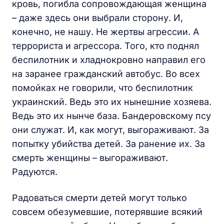
кровь, погибла сопровождающая женщина
– даже здесь они выбрали сторону. И,
конечно, не нашу. Не жертвы агрессии. А
террориста и агрессора. Того, кто поднял
беспилотник и хладнокровно направил его
на заранее гражданский автобус. Во всех
помойках не говорили, что беспилотник
украинский. Ведь это их нынешние хозяева.
Ведь это их нынче база. Бандеровскому псу
они служат. И, как могут, выгораживают. За
попытку убийства детей. За ранение их. За
смерть женщины – выгораживают.
Радуются.
Радоваться смерти детей могут только
совсем обезумевшие, потерявшие всякий