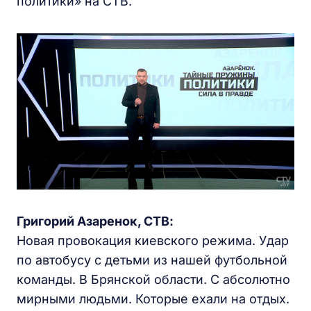
политики» на СТВ.
Григорий Азаренок, СТВ:
Новая провокация киевского режима. Удар
по автобусу с детьми из нашей футбольной
команды. В Брянской области. С абсолютно
мирными людьми. Которые ехали на отдых.