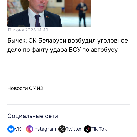
17 июня 2026 14:40
Бычек: СК Беларуси возбудил уголовное
дело по факту удара ВСУ по автобусу
Новости СМИ2
Социальные сети
VK
Instagram
Twitter
Tik Tok