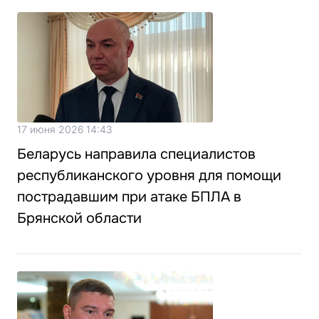
17 июня 2026 14:43
Беларусь направила специалистов
республиканского уровня для помощи
пострадавшим при атаке БПЛА в
Брянской области