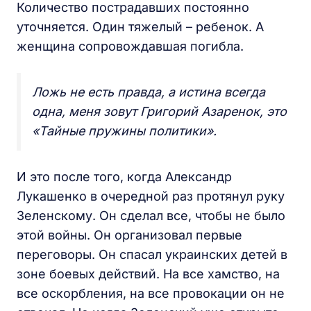
Количество пострадавших постоянно
уточняется. Один тяжелый – ребенок. А
женщина сопровождавшая погибла.
Ложь не есть правда, а истина всегда
одна, меня зовут Григорий Азаренок, это
«Тайные пружины политики».
И это после того, когда Александр
Лукашенко в очередной раз протянул руку
Зеленскому. Он сделал все, чтобы не было
этой войны. Он организовал первые
переговоры. Он спасал украинских детей в
зоне боевых действий. На все хамство, на
все оскорбления, на все провокации он не