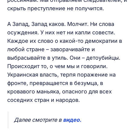
скрыть преступление не получится.
А Запад, Запад каков. Молчит. Ни слова
осуждения. У них нет ни капли совести.
Каждое их слово о какой-то демократии в
любой стране – заворачивайте и
выбрасывайте в утиль. Они – детоубийцы.
Происходит то, о чем мы и говорили.
Украинская власть, терпя поражение на
фронте, превращается в безумца, в
кровавого маньяка, опасного для всех
соседних стран и народов.
Далее смотрите в
видео.