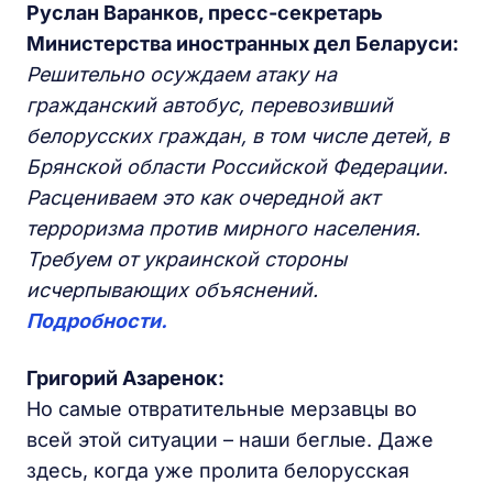
Руслан Варанков, пресс-секретарь
Министерства иностранных дел Беларуси:
Решительно осуждаем атаку на
гражданский автобус, перевозивший
белорусских граждан, в том числе детей, в
Брянской области Российской Федерации.
Расцениваем это как очередной акт
терроризма против мирного населения.
Требуем от украинской стороны
исчерпывающих объяснений.
Подробности.
Григорий Азаренок:
Но самые отвратительные мерзавцы во
всей этой ситуации – наши беглые. Даже
здесь, когда уже пролита белорусская