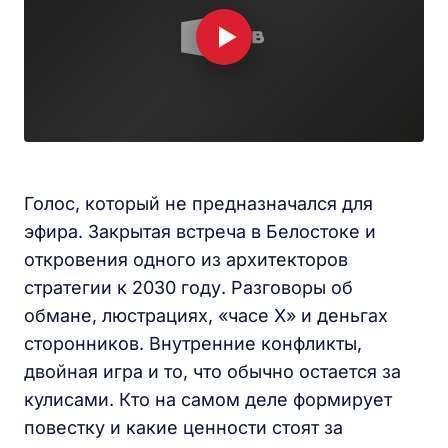
Голос, который не предназначался для
эфира. Закрытая встреча в Белостоке и
откровения одного из архитекторов
стратегии к 2030 году. Разговоры об
обмане, люстрациях, «часе Х» и деньгах
сторонников. Внутренние конфликты,
двойная игра и то, что обычно остается за
кулисами. Кто на самом деле формирует
повестку и какие ценности стоят за