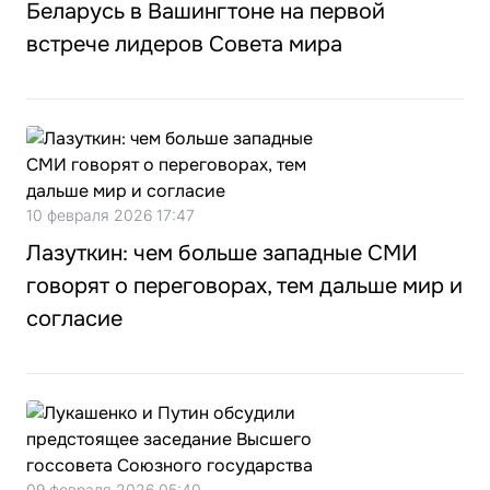
Беларусь в Вашингтоне на первой
встрече лидеров Совета мира
10 февраля 2026 17:47
Лазуткин: чем больше западные СМИ
говорят о переговорах, тем дальше мир и
согласие
09 февраля 2026 05:40