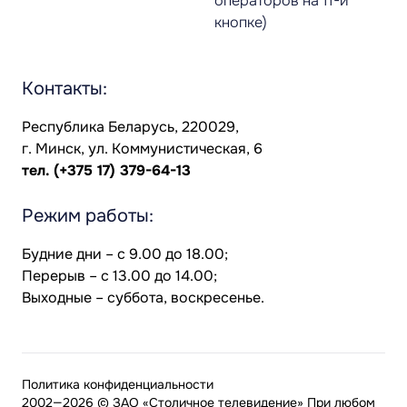
операторов на 11-й
кнопке)
Контакты:
Республика Беларусь, 220029,
г. Минск, ул. Коммунистическая, 6
тел.
(+375 17) 379-64-13
Режим работы:
Будние дни – с 9.00 до 18.00;
Перерыв – с 13.00 до 14.00;
Выходные – суббота, воскресенье.
Политика конфиденциальности
2002—2026 © ЗАО «Столичное телевидение» При любом