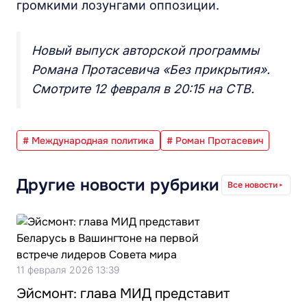
громкими лозунгами оппозиции.
Новый выпуск авторской программы
Романа Протасевича «Без прикрытия».
Смотрите 12 февраля в 20:15 на СТВ.
# Международная политика
# Роман Протасевич
Другие новости рубрики
Все новости
11 февраля 2026 13:39
Эйсмонт: глава МИД представит