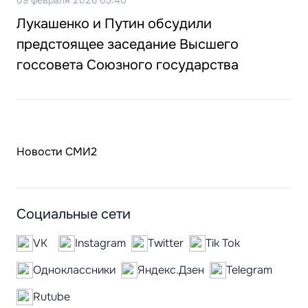
Лукашенко и Путин обсудили
предстоящее заседание Высшего
госсовета Союзного государства
Новости СМИ2
Социальные сети
VK
Instagram
Twitter
Tik Tok
Одноклассники
Яндекс.Дзен
Telegram
Rutube