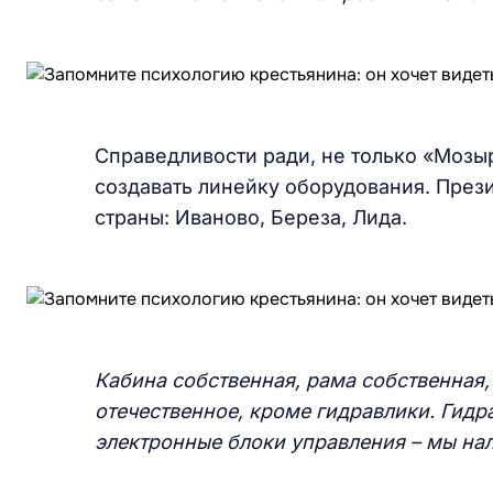
Справедливости ради, не только «Мозы
создавать линейку оборудования. През
страны: Иваново, Береза, Лида.
Кабина собственная, рама собственная,
отечественное, кроме гидравлики. Гид
электронные блоки управления – мы нал