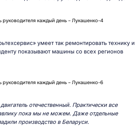
рьтехсервис» умеет так ремонтировать технику и
иденту показывают машины со всех регионов
 двигатель отечественный. Практически все
равлику пока мы не можем. Даже отдельные
адили производство в Беларуси.