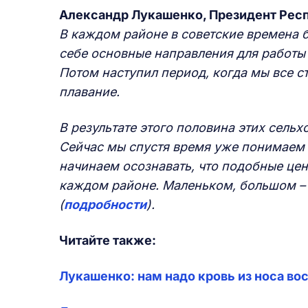
Александр Лукашенко, Президент Рес
В каждом районе в советские времена 
себе основные направления для работы 
Потом наступил период, когда мы все с
плавание.
В результате этого половина этих сельх
Сейчас мы спустя время уже понимаем 
начинаем осознавать, что подобные цен
каждом районе. Маленьком, большом – 
(
подробности
).
Читайте также:
Лукашенко: нам надо кровь из носа во