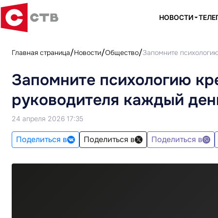
НОВОСТИ
ТЕЛЕ
Главная страница
Новости
Общество
Запомните психологию 
Запомните психологию кре
руководителя каждый ден
24 апреля 2026 17:35
Поделиться в
Поделиться в
Поделиться в