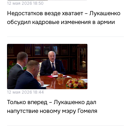
12 мая 2026 18:50
Недостатков везде хватает – Лукашенко
обсудил кадровые изменения в армии
12 мая 2026 18:44
Только вперед – Лукашенко дал
напутствие новому мэру Гомеля