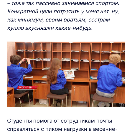
– тоже так пассивно занимаемся спортом.
Конкретной цели потратить у меня нет, ну,
как минимум, своим братьям, сестрам
куплю вкусняшки какие-нибудь.
Студенты помогают сотрудникам почты
справляться с пиком нагрузки в весенне-