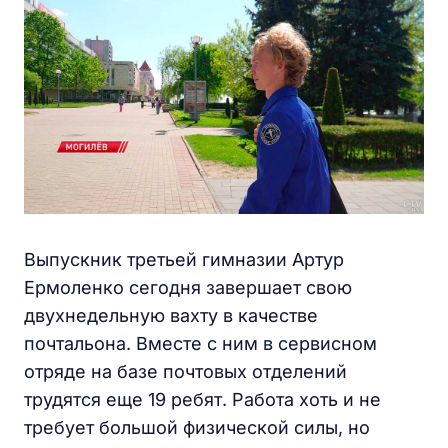
Выпускник третьей гимназии Артур
Ермоленко сегодня завершает свою
двухнедельную вахту в качестве
почтальона. Вместе с ним в сервисном
отряде на базе почтовых отделений
трудятся еще 19 ребят. Работа хоть и не
требует большой физической силы, но