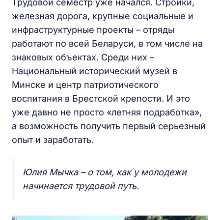
Трудовой семестр уже начался. Стройки,
железная дорога, крупные социальные и
инфраструктурные проекты – отряды
работают по всей Беларуси, в том числе на
знаковых объектах. Среди них –
Национальный исторический музей в
Минске и центр патриотического
воспитания в Брестской крепости. И это
уже давно не просто «летняя подработка»,
а возможность получить первый серьезный
опыт и заработать.
Юлия Мычка – о том, как у молодежи
начинается трудовой путь.