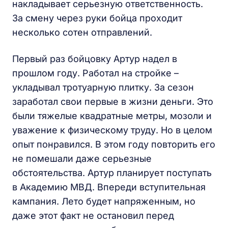
накладывает серьезную ответственность.
За смену через руки бойца проходит
несколько сотен отправлений.
Первый раз бойцовку Артур надел в
прошлом году. Работал на стройке –
укладывал тротуарную плитку. За сезон
заработал свои первые в жизни деньги. Это
были тяжелые квадратные метры, мозоли и
уважение к физическому труду. Но в целом
опыт понравился. В этом году повторить его
не помешали даже серьезные
обстоятельства. Артур планирует поступать
в Академию МВД. Впереди вступительная
кампания. Лето будет напряженным, но
даже этот факт не остановил перед