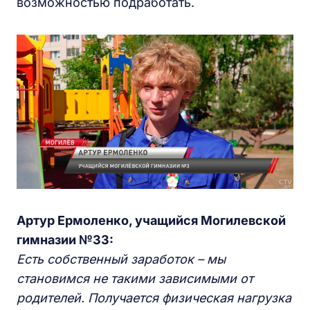
возможностью подработать.
Артур Ермоленко, учащийся Могилевской
гимназии №33:
Есть собственный заработок – мы
становимся не такими зависимыми от
родителей. Получается физическая нагрузка