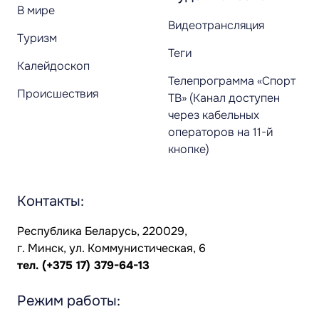
В мире
Видеотрансляция
Туризм
Теги
Калейдоскоп
Телепрограмма «Спорт
Происшествия
ТВ» (Канал доступен
через кабельных
операторов на 11-й
кнопке)
Контакты:
Республика Беларусь, 220029,
г. Минск, ул. Коммунистическая, 6
тел.
(+375 17) 379-64-13
Режим работы: