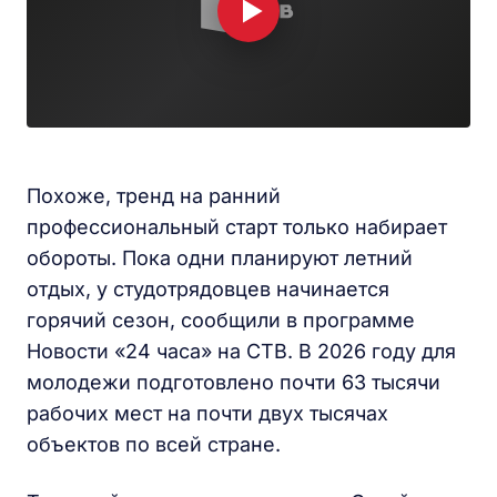
Похоже, тренд на ранний
профессиональный старт только набирает
обороты. Пока одни планируют летний
отдых, у студотрядовцев начинается
горячий сезон, сообщили в программе
Новости «24 часа» на СТВ. В 2026 году для
молодежи подготовлено почти 63 тысячи
рабочих мест на почти двух тысячах
объектов по всей стране.