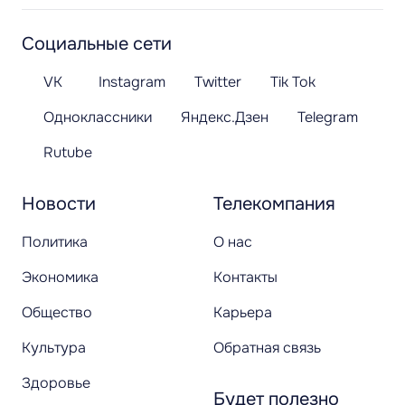
Социальные сети
VK
Instagram
Twitter
Tik Tok
Одноклассники
Яндекс.Дзен
Telegram
Rutube
Новости
Телекомпания
Политика
О нас
Экономика
Контакты
Общество
Карьера
Культура
Обратная связь
Здоровье
Будет полезно