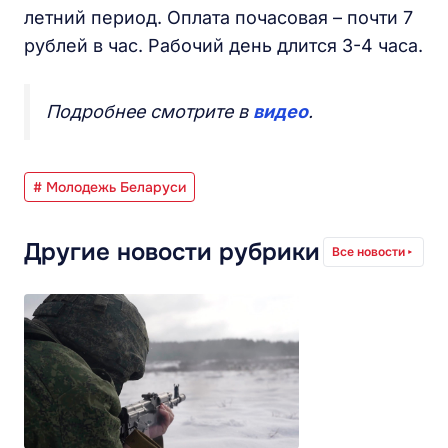
летний период. Оплата почасовая – почти 7
рублей в час. Рабочий день длится 3-4 часа.
Подробнее смотрите в
видео
.
# Молодежь Беларуси
Другие новости рубрики
Все новости