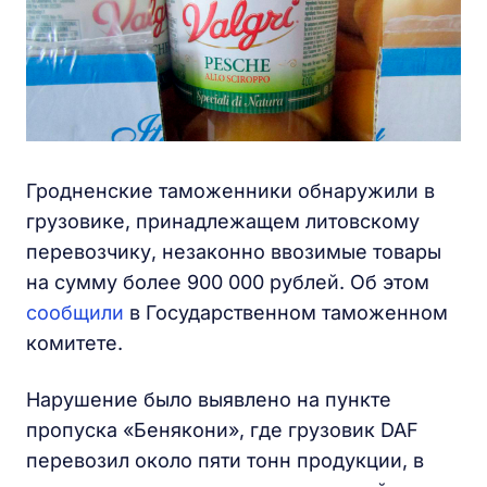
Гродненские таможенники обнаружили в
грузовике, принадлежащем литовскому
перевозчику, незаконно ввозимые товары
на сумму более 900 000 рублей. Об этом
сообщили
в Государственном таможенном
комитете.
Нарушение было выявлено на пункте
пропуска «Бенякони», где грузовик DAF
перевозил около пяти тонн продукции, в