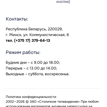
кнопке)
Контакты:
Республика Беларусь, 220029,
г. Минск, ул. Коммунистическая, 6
тел.
(+375 17) 379-64-13
Режим работы:
Будние дни – с 9.00 до 18.00;
Перерыв – с 13.00 до 14.00;
Выходные – суббота, воскресенье.
Политика конфиденциальности
2002—2026 © ЗАО «Столичное телевидение» При любом
использовании материалов активная гиперссылка на