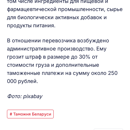
том числе ингредиенты для пищевой и
фармацевтической промышленности, сырье
для биологически активных добавок и
продукты питания.
В отношении перевозчика возбуждено
административное производство. Ему
грозит штраф в размере до 30% от
стоимости груза и дополнительные
таможенные платежи на сумму около 250
000 рублей.
Фото: pixabay
# Таможня Беларуси