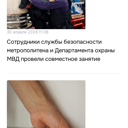
30 апреля 2026 11:08
Сотрудники службы безопасности
метрополитена и Департамента охраны
МВД провели совместное занятие