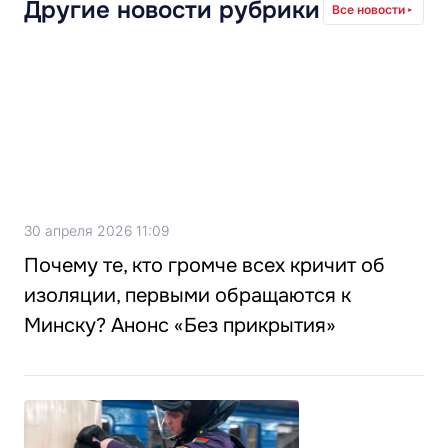
Другие новости рубрики
Все новости
30 апреля 2026 11:09
Почему те, кто громче всех кричит об
изоляции, первыми обращаются к
Минску? Анонс «Без прикрытия»