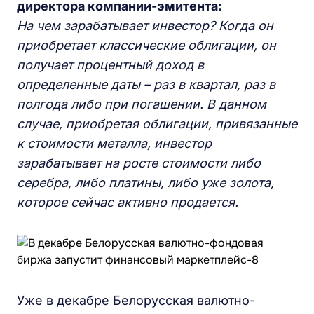
директора компании-эмитента:
На чем зарабатывает инвестор? Когда он
приобретает классические облигации, он
получает процентный доход в
определенные даты – раз в квартал, раз в
полгода либо при погашении. В данном
случае, приобретая облигации, привязанные
к стоимости металла, инвестор
зарабатывает на росте стоимости либо
серебра, либо платины, либо уже золота,
которое сейчас активно продается.
Уже в декабре Белорусская валютно-