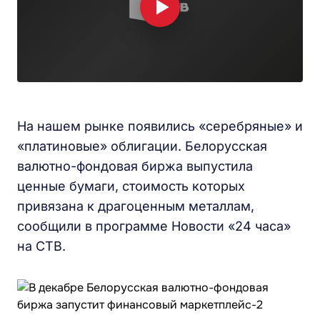
На нашем рынке появились «серебряные» и
«платиновые» облигации. Белорусская
валютно-фондовая биржа выпустила
ценные бумаги, стоимость которых
привязана к драгоценным металлам,
сообщили в программе Новости «24 часа»
на СТВ.