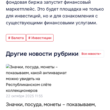
фондовая биржа запустит финансовый
маркетплейс. Это будет площадка не только
для инвестиций, но и для ознакомления с
существующими финансовыми услугами.
# Валюта
# Инвестиции
Другие новости рубрики
Все новости
22 октября 2025 11:55
Значки, посуда, монеты – показываем,