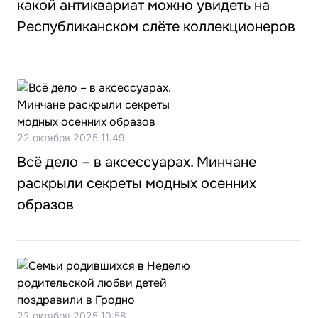
какой антиквариат можно увидеть на
Республиканском слёте коллекционеров
22 октября 2025 11:49
Всё дело – в аксессуарах. Минчане
раскрыли секреты модных осенних
образов
22 октября 2025 10:58