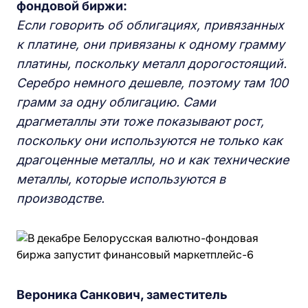
фондовой биржи:
Если говорить об облигациях, привязанных
к платине, они привязаны к одному грамму
платины, поскольку металл дорогостоящий.
Серебро немного дешевле, поэтому там 100
грамм за одну облигацию. Сами
драгметаллы эти тоже показывают рост,
поскольку они используются не только как
драгоценные металлы, но и как технические
металлы, которые используются в
производстве.
Вероника Санкович, заместитель