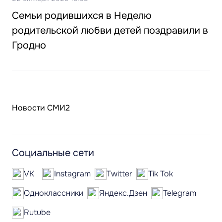
Семьи родившихся в Неделю
родительской любви детей поздравили в
Гродно
Новости СМИ2
Социальные сети
VK
Instagram
Twitter
Tik Tok
Одноклассники
Яндекс.Дзен
Telegram
Rutube