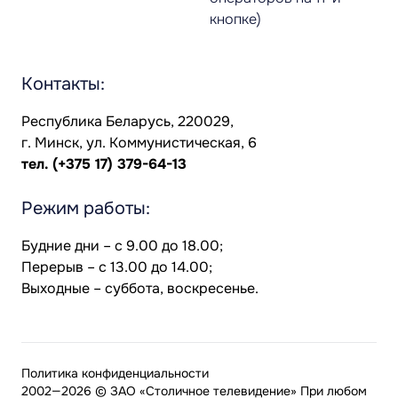
кнопке)
Контакты:
Республика Беларусь, 220029,
г. Минск, ул. Коммунистическая, 6
тел.
(+375 17) 379-64-13
Режим работы:
Будние дни – с 9.00 до 18.00;
Перерыв – с 13.00 до 14.00;
Выходные – суббота, воскресенье.
Политика конфиденциальности
2002—2026 © ЗАО «Столичное телевидение» При любом