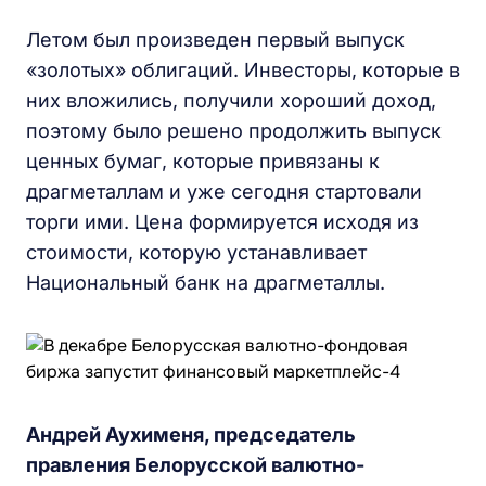
Летом был произведен первый выпуск
«золотых» облигаций. Инвесторы, которые в
них вложились, получили хороший доход,
поэтому было решено продолжить выпуск
ценных бумаг, которые привязаны к
драгметаллам и уже сегодня стартовали
торги ими. Цена формируется исходя из
стоимости, которую устанавливает
Национальный банк на драгметаллы.
Андрей Аухименя, председатель
правления Белорусской валютно-