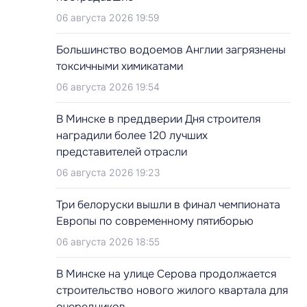
06 августа 2026 19:59
Большинство водоемов Англии загрязнены
токсичными химикатами
06 августа 2026 19:54
В Минске в преддверии Дня строителя
наградили более 120 лучших
представителей отрасли
06 августа 2026 19:23
.
Три белоруски вышли в финал чемпионата
Европы по современному пятиборью
06 августа 2026 18:55
В Минске на улице Серова продолжается
строительство нового жилого квартала для
очередников