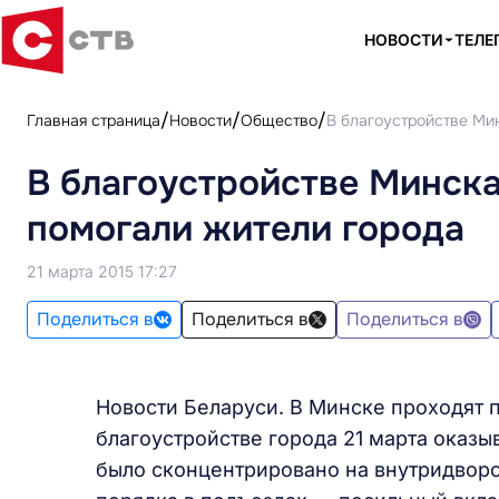
НОВОСТИ
ТЕЛЕ
Главная страница
Новости
Общество
В благоустройстве Ми
В благоустройстве Минск
помогали жители города
21 марта 2015 17:27
Поделиться в
Поделиться в
Поделиться в
Новости Беларуси. В Минске проходят 
благоустройстве города 21 марта оказ
было сконцентрировано на внутридворо