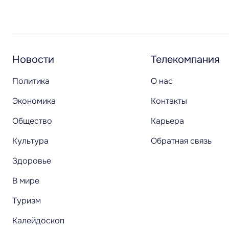
Новости
Телекомпания
Политика
О нас
Экономика
Контакты
Общество
Карьера
Культура
Обратная связь
Здоровье
В мире
Туризм
Калейдоскоп