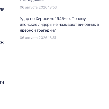
06 августа 2026 18:53
ля
Удар по Хиросиме 1945-го. Почему
японские лидеры не называют виновных в
ядерной трагедии?
06 августа 2026 18:51
М»
:
ти