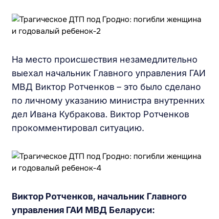
На место происшествия незамедлительно
выехал начальник Главного управления ГАИ
МВД Виктор Ротченков – это было сделано
по личному указанию министра внутренних
дел Ивана Кубракова. Виктор Ротченков
прокомментировал ситуацию.
Виктор Ротченков, начальник Главного
управления ГАИ МВД Беларуси: