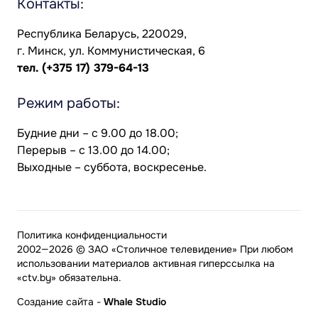
Контакты:
Республика Беларусь, 220029,
г. Минск, ул. Коммунистическая, 6
тел.
(+375 17) 379-64-13
Режим работы:
Будние дни – с 9.00 до 18.00;
Перерыв – с 13.00 до 14.00;
Выходные – суббота, воскресенье.
Политика конфиденциальности
2002—2026 © ЗАО «Столичное телевидение» При любом
использовании материалов активная гиперссылка на
«ctv.by» обязательна.
Создание сайта
-
Whale Studio