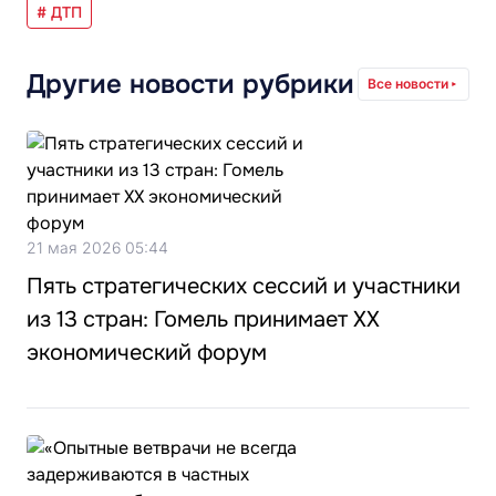
# ДТП
Другие новости рубрики
Все новости
21 мая 2026 05:44
Пять стратегических сессий и участники
из 13 стран: Гомель принимает XX
экономический форум