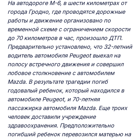
На автодороге М-6, в шести километрах от
города Гродно, где проводятся дорожные
работы и движение организовано по
временной схеме с ограничением скорости
до 70 километров в час, произошло ДТП.
Предварительно установлено, что 32-летний
водитель автомобиля Peugeot выехал на
полосу встречного движения и совершил
лобовое столкновение с автомобилем
Mazda. В результате трагедии погиб
годовалый ребенок, который находился в
автомобиле Peugeot, и 70-летняя
пассажирка автомобиля Mazda. Еще троих
человек доставили учреждение
здравоохранения. Предположительно
погибший ребенок перевозился матерью на