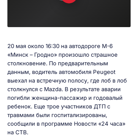
20 мая около 16:30 на автодороге М-6
«Минск – Гродно» произошло страшное
столкновение. По предварительным
данным, водитель автомобиля Peugeot
выехал на встречную полосу, где лоб в лоб
столкнулся с Mazda. В результате аварии
погибли женщина-пассажир и годовалый
ребенок. Еще трое участников ДТП с
травмами были госпитализированы,
сообщили в программе Новости «24 часа»
на СТВ.