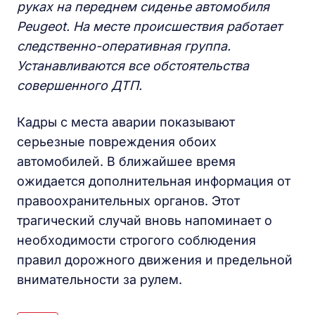
руках на переднем сиденье автомобиля
Peugeot. На месте происшествия работает
следственно-оперативная группа.
Устанавливаются все обстоятельства
совершенного ДТП.
Кадры с места аварии показывают
серьезные повреждения обоих
автомобилей. В ближайшее время
ожидается дополнительная информация от
правоохранительных органов. Этот
трагический случай вновь напоминает о
необходимости строгого соблюдения
правил дорожного движения и предельной
внимательности за рулем.