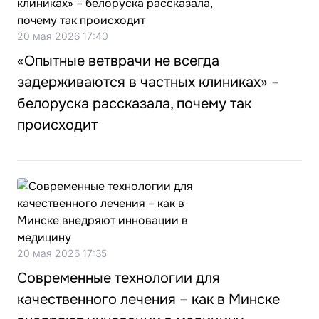
20 мая 2026 17:40
«Опытные ветврачи не всегда
задерживаются в частных клиниках» –
белоруска рассказала, почему так
происходит
20 мая 2026 17:35
Современные технологии для
качественного лечения – как в Минске