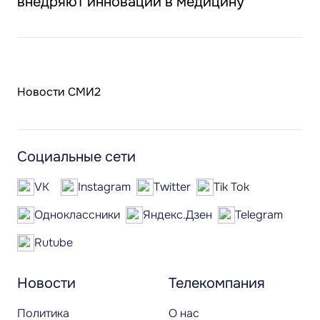
внедряют инновации в медицину
Новости СМИ2
Социальные сети
VK
Instagram
Twitter
Tik Tok
Одноклассники
Яндекс.Дзен
Telegram
Rutube
Новости
Телекомпания
Политика
О нас