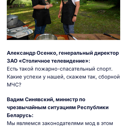
Александр Осенко, генеральный директор
ЗАО «Столичное телевидение»:
Есть такой пожарно-спасательный спорт.
Какие успехи у нашей, скажем так, сборной
МЧС?
Вадим Синявский, министр по
чрезвычайным ситуациям Республики
Беларусь:
Мы являемся законодателями мод в этом