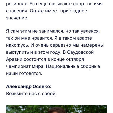
регионах. Его еще называют: спорт во имя
спасения. Он же имеет прикладное
значение.
Я сам этим не занимался, но так увлекся,
так он мне нравится. Я в таком азарте
нахожусь. И очень серьезно мы намерены
выступить и в этом году. В Саудовской
Аравии состоится в конце октября
чемпионат мира. Национальные сборные
наши готовятся.
Александр Осенко:
Возьмите нас с собой.