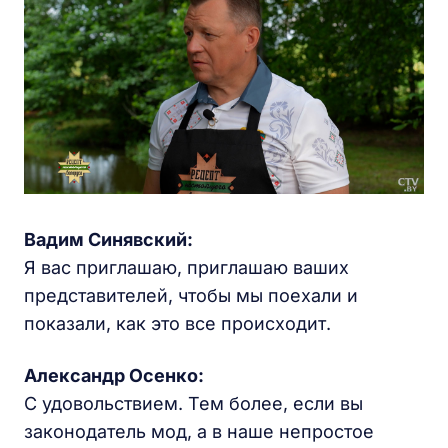
Вадим Синявский:
Я вас приглашаю, приглашаю ваших
представителей, чтобы мы поехали и
показали, как это все происходит.
Александр Осенко:
С удовольствием. Тем более, если вы
законодатель мод, а в наше непростое