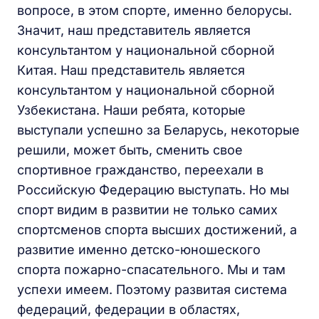
вопросе, в этом спорте, именно белорусы.
Значит, наш представитель является
консультантом у национальной сборной
Китая. Наш представитель является
консультантом у национальной сборной
Узбекистана. Наши ребята, которые
выступали успешно за Беларусь, некоторые
решили, может быть, сменить свое
спортивное гражданство, переехали в
Российскую Федерацию выступать. Но мы
спорт видим в развитии не только самих
спортсменов спорта высших достижений, а
развитие именно детско-юношеского
спорта пожарно-спасательного. Мы и там
успехи имеем. Поэтому развитая система
федераций, федерации в областях,