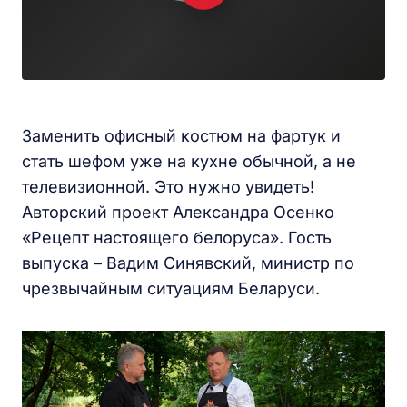
Заменить офисный костюм на фартук и
стать шефом уже на кухне обычной, а не
телевизионной. Это нужно увидеть!
Авторский проект Александра Осенко
«Рецепт настоящего белоруса». Гость
выпуска – Вадим Синявский, министр по
чрезвычайным ситуациям Беларуси.