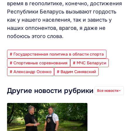
время в геополитике, конечно, достижения
Республики Беларусь вызывают гордость
как у нашего населения, так и зависть у
наших оппонентов, врагов, я даже не
побоюсь этого слова.
# Государственная политика в области спорта
# Спортивные соревнования
# МЧС Беларуси
# Александр Осенко
# Вадим Синявский
Другие новости рубрики
Все новости