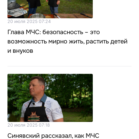
20 июля 2025 07:24
Глава МЧС: безопасность – это
возможность мирно жить, растить детей
и внуков
20 июля 2025 07:18
Синявский рассказал, как МЧС