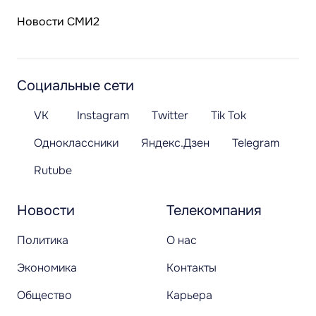
Новости СМИ2
Социальные сети
VK
Instagram
Twitter
Tik Tok
Одноклассники
Яндекс.Дзен
Telegram
Rutube
Новости
Телекомпания
Политика
О нас
Экономика
Контакты
Общество
Карьера