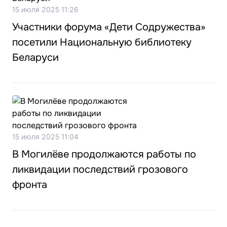
15 июля 2025 11:26
Участники форума «Дети Содружества»
посетили Национальную библиотеку
Беларуси
15 июля 2025 11:04
В Могилёве продолжаются работы по
ликвидации последствий грозового
фронта