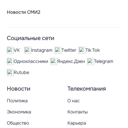
Новости СМИ2
Социальные сети
VK
Instagram
Twitter
Tik Tok
Одноклассники
Яндекс.Дзен
Telegram
Rutube
Новости
Телекомпания
Политика
О нас
Экономика
Контакты
Общество
Карьера