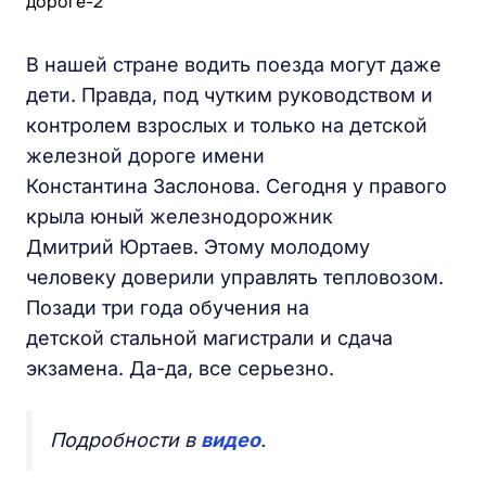
В нашей стране водить поезда могут даже
дети. Правда, под чутким руководством и
контролем взрослых и только на детской
железной дороге имени
Константина Заслонова. Сегодня у правого
крыла юный железнодорожник
Дмитрий Юртаев. Этому молодому
человеку доверили управлять тепловозом.
Позади три года обучения на
детской стальной магистрали и сдача
экзамена. Да-да, все серьезно.
Подробности в
видео
.