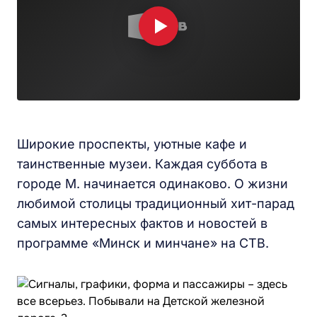
Широкие проспекты, уютные кафе и
таинственные музеи. Каждая суббота в
городе М. начинается одинаково. О жизни
любимой столицы традиционный хит-парад
самых интересных фактов и новостей в
программе «Минск и минчане» на СТВ.