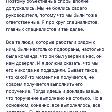
Поэтому объективные споры вполне
допускались. Мы не боялись своего
руководителя, потому что мы были тоже
ответственные. Я про круг специалистов,
главных специалистов и так далее.
Все те люди, которые работали рядом с
ним, были настолько подобраны, настолько
была команда, что он был уверен в нас, он
нам доверял. И я должна сказать, что мы
его никогда не подводили. Бывает такое,
что какой-то момент не получается, не
совсем получается выполнить его
поручение. Тогда идешь и докладываешь,
что поручение выполнено на столько. Но в
основном, конечно, все выполнялось, все