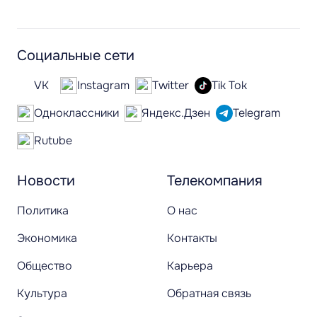
Социальные сети
VK
Instagram
Twitter
Tik Tok
Одноклассники
Яндекс.Дзен
Telegram
Rutube
Новости
Телекомпания
Политика
О нас
Экономика
Контакты
Общество
Карьера
Культура
Обратная связь