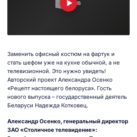
Заменить офисный костюм на фартук и
стать шефом уже на кухне обычной, а не
телевизионной. Это нужно увидеть!
Авторский проект Александра Осенко
«Рецепт настоящего белоруса». Гость
нового выпуска – государственный деятель
Беларуси Надежда Котковец.
Александр Осенко, генеральный директор
ЗАО «Столичное телевидение»: