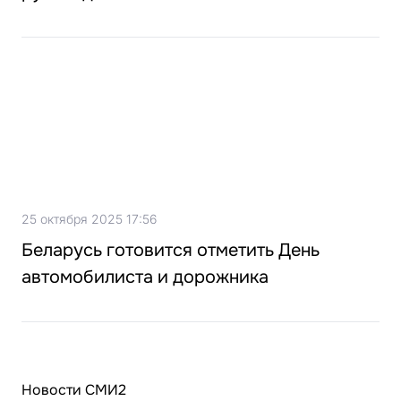
25 октября 2025 17:56
Беларусь готовится отметить День
автомобилиста и дорожника
Новости СМИ2