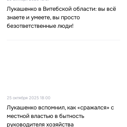
Лукашенко в Витебской области: вы всё
знаете и умеете, вы просто
безответственные люди!
25 октября 2025 18:00
Лукашенко вспомнил, как «сражался» с
местной властью в бытность
руководителя хозяйства