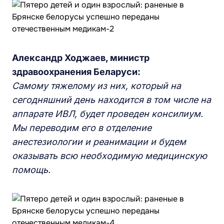
Александр Ходжаев, министр
здравоохранения Беларуси:
Самому тяжелому из них, который на
сегодняшний день находится в том числе на
аппарате ИВЛ, будет проведен консилиум.
Мы переводим его в отделение
анестезиологии и реанимации и будем
оказывать всю необходимую медицинскую
помощь.