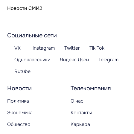
Новости СМИ2
Социальные сети
VK
Instagram
Twitter
Tik Tok
Одноклассники
Яндекс.Дзен
Telegram
Rutube
Новости
Телекомпания
Политика
О нас
Экономика
Контакты
Общество
Карьера