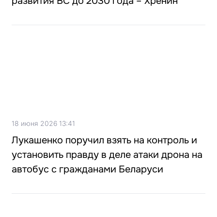
развития ВС до 2030 года – Хренин
18 июня 2026 13:41
Лукашенко поручил взять на контроль и
установить правду в деле атаки дрона на
автобус с гражданами Беларуси