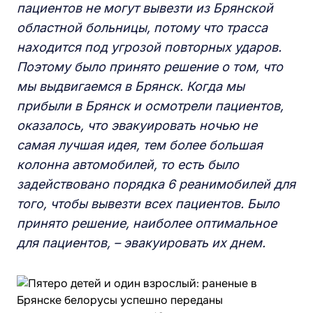
пациентов не могут вывезти из Брянской
областной больницы, потому что трасса
находится под угрозой повторных ударов.
Поэтому было принято решение о том, что
мы выдвигаемся в Брянск. Когда мы
прибыли в Брянск и осмотрели пациентов,
оказалось, что эвакуировать ночью не
самая лучшая идея, тем более большая
колонна автомобилей, то есть было
задействовано порядка 6 реанимобилей для
того, чтобы вывезти всех пациентов. Было
принято решение, наиболее оптимальное
для пациентов, – эвакуировать их днем.