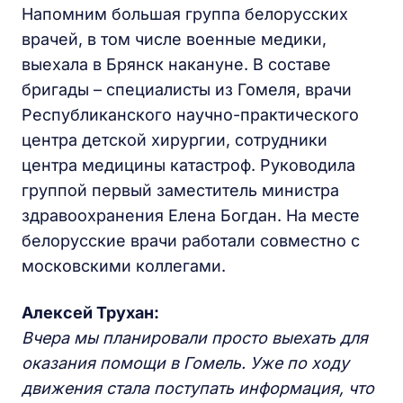
Напомним большая группа белорусских
врачей, в том числе военные медики,
выехала в Брянск накануне. В составе
бригады – специалисты из Гомеля, врачи
Республиканского научно-практического
центра детской хирургии, сотрудники
центра медицины катастроф. Руководила
группой первый заместитель министра
здравоохранения Елена Богдан. На месте
белорусские врачи работали совместно с
московскими коллегами.
Алексей Трухан:
Вчера мы планировали просто выехать для
оказания помощи в Гомель. Уже по ходу
движения стала поступать информация, что