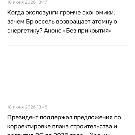
18 июня 2026 13:47
Когда эколозунги громче экономики:
зачем Брюссель возвращает атомную
энергетику? Анонс «Без прикрытия»
18 июня 2026 13:45
Президент поддержал предложения по
корректировке плана строительства и