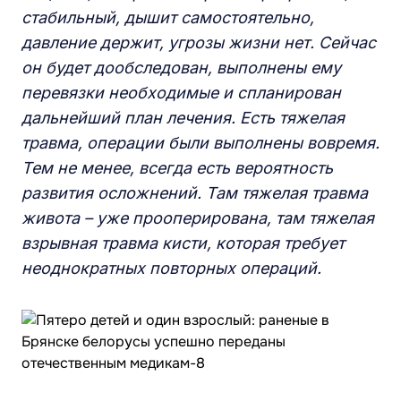
стабильный, дышит самостоятельно,
давление держит, угрозы жизни нет. Сейчас
он будет дообследован, выполнены ему
перевязки необходимые и спланирован
дальнейший план лечения. Есть тяжелая
травма, операции были выполнены вовремя.
Тем не менее, всегда есть вероятность
развития осложнений. Там тяжелая травма
живота – уже прооперирована, там тяжелая
взрывная травма кисти, которая требует
неоднократных повторных операций.