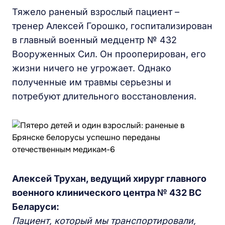
Тяжело раненый взрослый пациент –
тренер Алексей Горошко, госпитализирован
в главный военный медцентр № 432
Вооруженных Сил. Он прооперирован, его
жизни ничего не угрожает. Однако
полученные им травмы серьезны и
потребуют длительного восстановления.
Алексей Трухан, ведущий хирург главного
военного клинического центра № 432 ВС
Беларуси:
Пациент, который мы транспортировали,