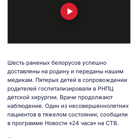
Шесть раненых белорусов успешно
доставлены на родину и переданы нашим
медикам. Пятерых детей в сопровождении
родителей госпитализировали в РНПЦ
детской хирургии. Врачи продолжают
наблюдение. Один из несовершеннолетних
пациентов в тяжелом состоянии, сообщили
в программе Новости «24 часа» на СТВ.