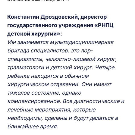
Константин Дроздовский, директор
государственного учреждения «РНПЦ
детской хирургии»:
Им занимается мультидисциплинарная
бригада специалистов: это лор-
специалисты, челюстно-лицевой хирург,
травматологи и детский хирург. Четыре
ребенка находятся в обычном
хирургическом отделении. Они имеют
тяжелое состояние, однако
компенсированное. Все диагностические и
лечебные мероприятия, которые
необходимы, сделаны и будут делаться в
ближайшее время.