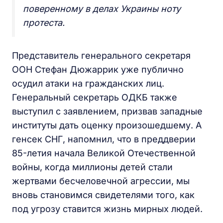
поверенному в делах Украины ноту
протеста.
Представитель генерального секретаря
ООН Стефан Дюжаррик уже публично
осудил атаки на гражданских лиц.
Генеральный секретарь ОДКБ также
выступил с заявлением, призвав западные
институты дать оценку произошедшему. А
генсек СНГ, напомнил, что в преддверии
85-летия начала Великой Отечественной
войны, когда миллионы детей стали
жертвами бесчеловечной агрессии, мы
вновь становимся свидетелями того, как
под угрозу ставится жизнь мирных людей.