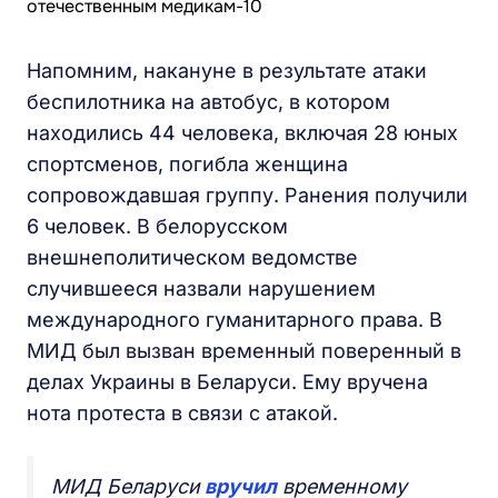
Напомним, накануне в результате атаки
беспилотника на автобус, в котором
находились 44 человека, включая 28 юных
спортсменов, погибла женщина
сопровождавшая группу. Ранения получили
6 человек. В белорусском
внешнеполитическом ведомстве
случившееся назвали нарушением
международного гуманитарного права. В
МИД был вызван временный поверенный в
делах Украины в Беларуси. Ему вручена
нота протеста в связи с атакой.
МИД Беларуси
вручил
временному