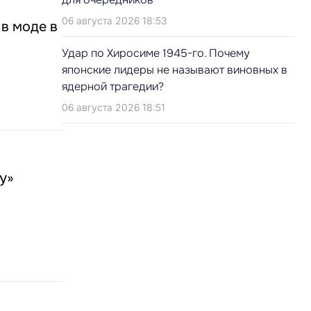
06 августа 2026 18:53
 в моде в
Удар по Хиросиме 1945-го. Почему
японские лидеры не называют виновных в
ядерной трагедии?
06 августа 2026 18:51
у»