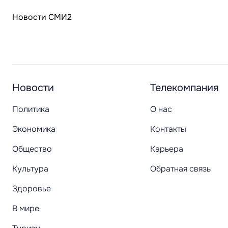
Новости СМИ2
Новости
Телекомпания
Политика
О нас
Экономика
Контакты
Общество
Карьера
Культура
Обратная связь
Здоровье
В мире