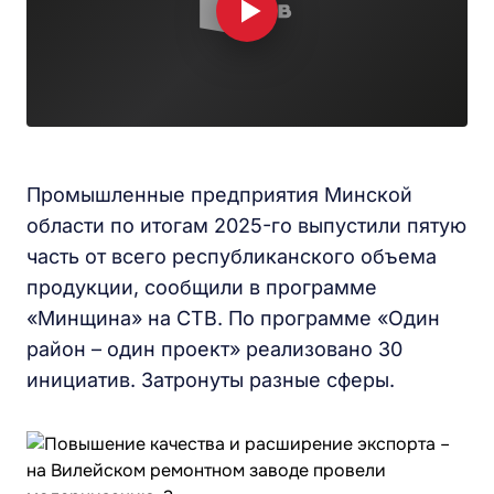
Промышленные предприятия Минской
области по итогам 2025-го выпустили пятую
часть от всего республиканского объема
продукции, сообщили в программе
«Минщина» на СТВ. По программе «Один
район – один проект» реализовано 30
инициатив. Затронуты разные сферы.