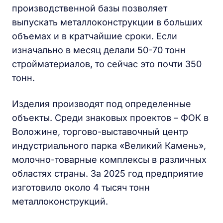
производственной базы позволяет
выпускать металлоконструкции в больших
объемах и в кратчайшие сроки. Если
изначально в месяц делали 50-70 тонн
стройматериалов, то сейчас это почти 350
тонн.
Изделия производят под определенные
объекты. Среди знаковых проектов – ФОК в
Воложине, торгово-выставочный центр
индустриального парка «Великий Камень»,
молочно-товарные комплексы в различных
областях страны. За 2025 год предприятие
изготовило около 4 тысяч тонн
металлоконструкций.