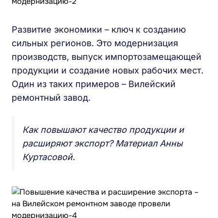
Развитие экономики – ключ к созданию
сильных регионов. Это модернизация
производств, выпуск импортозамещающей
продукции и создание новых рабочих мест.
Один из таких примеров – Вилейский
ремонтный завод.
Как повышают качество продукции и
расширяют экспорт? Материал Анны
Куртасовой.