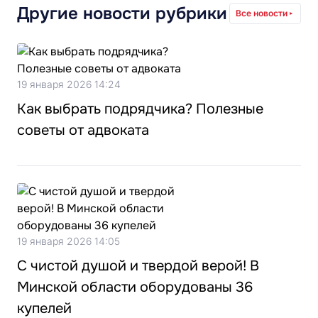
Другие новости рубрики
Все новости
19 января 2026 14:24
Как выбрать подрядчика? Полезные
советы от адвоката
19 января 2026 14:05
С чистой душой и твердой верой! В
Минской области оборудованы 36
купелей