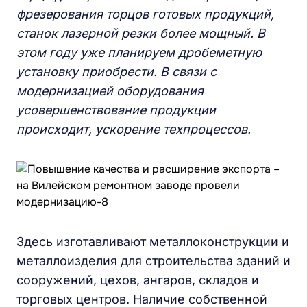
фрезерования торцов готовых продукций,
станок лазерной резки более мощный. В
этом году уже планируем дробеметную
установку приобрести. В связи с
модернизацией оборудования
усовершенствование продукции
происходит, ускорение техпроцессов.
Здесь изготавливают металлоконструкции и
металлоизделия для строительства зданий и
сооружений, цехов, ангаров, складов и
торговых центров. Наличие собственной