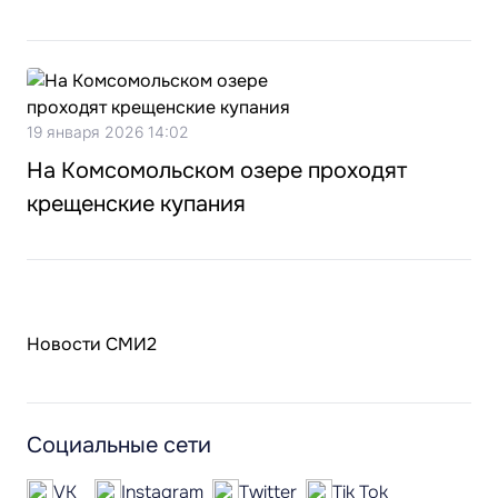
19 января 2026 14:02
На Комсомольском озере проходят
крещенские купания
Новости СМИ2
Социальные сети
VK
Instagram
Twitter
Tik Tok