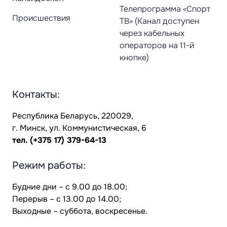
Телепрограмма «Спорт
Происшествия
ТВ» (Канал доступен
через кабельных
операторов на 11-й
кнопке)
Контакты:
Республика Беларусь, 220029,
г. Минск, ул. Коммунистическая, 6
тел.
(+375 17) 379-64-13
Режим работы:
Будние дни – с 9.00 до 18.00;
Перерыв – с 13.00 до 14.00;
Выходные – суббота, воскресенье.