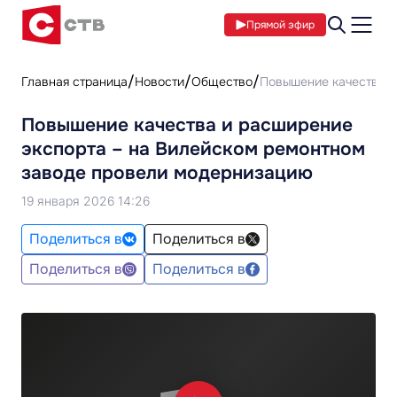
Прямой эфир
Главная страница
Новости
Общество
Повышение качества и
Повышение качества и расширение
экспорта – на Вилейском ремонтном
заводе провели модернизацию
19 января 2026 14:26
Поделиться в
Поделиться в
Поделиться в
Поделиться в