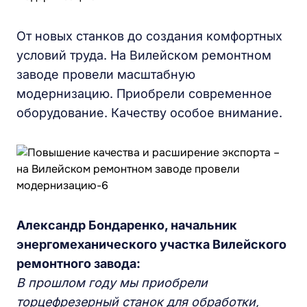
От новых станков до создания комфортных
условий труда. На Вилейском ремонтном
заводе провели масштабную
модернизацию. Приобрели современное
оборудование. Качеству особое внимание.
Александр Бондаренко, начальник
энергомеханического участка Вилейского
ремонтного завода:
В прошлом году мы приобрели
торцефрезерный станок для обработки,