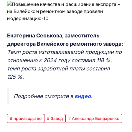
Екатерина Сеськова, заместитель
директора Вилейского ремонтного завода:
Темп роста изготавливаемой продукции по
отношению к 2024 году составил 118 %,
темп роста заработной платы составил
125 %.
Подробнее смотрите в
видео
.
# производство
# Завод
# Александр Бондаренко