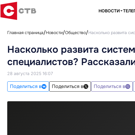
НОВОСТИ
ТЕЛЕ
Главная страница
Новости
Общество
Насколько развита си
Насколько развита систем
специалистов? Рассказали
28 августа 2025 16:07
Поделиться в
Поделиться в
Поделиться в