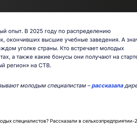
ый опыт. В 2025 году по распределению
ек, окончивших высшие учебные заведения. А зна
ждом уголке страны. Кто встречает молодых
ах, а также какие бонусы они получают на старте
й регион» на СТВ.
зывают молодым специалистам –
рассказала
дире