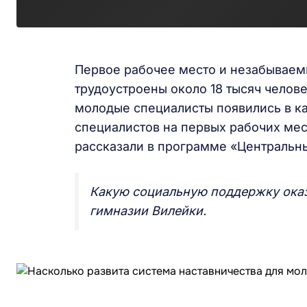
Первое рабочее место и незабываем
трудоустроены около 18 тысяч челов
молодые специалисты появились в ка
специалистов на первых рабочих мест
рассказали в программе «Центральны
Какую социальную поддержку ока
гимназии Вилейки.