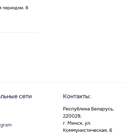
м периодом. В
льные сети
Контакты:
Республика Беларусь,
220029,
г. Минск, ул.
agram
Коммунистическая, 6