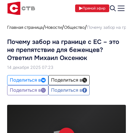
Прямой эфир
Главная страница
Новости
Общество
Почему забор на гран
Почему забор на границе с ЕС – это
не препятствие для беженцев?
Ответил Михаил Оксенюк
14 декабря 2025 07:23
Поделиться в
Поделиться в
Поделиться в
Поделиться в