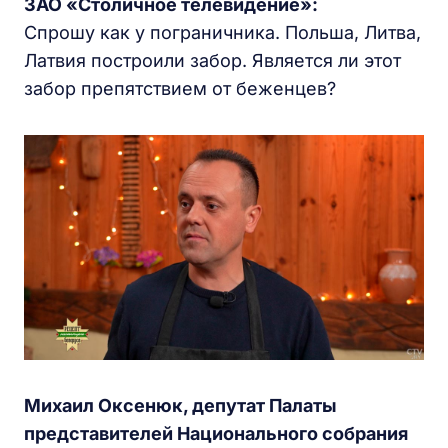
ЗАО «Столичное телевидение»:
Спрошу как у пограничника. Польша, Литва,
Латвия построили забор. Является ли этот
забор препятствием от беженцев?
Михаил Оксенюк, депутат Палаты
представителей Национального собрания