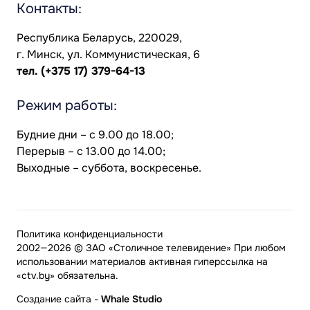
Контакты:
Республика Беларусь, 220029,
г. Минск, ул. Коммунистическая, 6
тел.
(+375 17) 379-64-13
Режим работы:
Будние дни – с 9.00 до 18.00;
Перерыв – с 13.00 до 14.00;
Выходные – суббота, воскресенье.
Политика конфиденциальности
2002—2026 © ЗАО «Столичное телевидение» При любом
использовании материалов активная гиперссылка на
«ctv.by» обязательна.
Создание сайта
-
Whale Studio