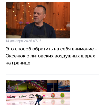
14 декабря 2025 07:16
Это способ обратить на себя внимание –
Оксенюк о литовских воздушных шарах
на границе