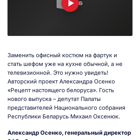
Заменить офисный костюм на фартук и
стать шефом уже на кухне обычной, а не
телевизионной. Это нужно увидеть!
Авторский проект Александра Осенко
«Рецепт настоящего белоруса». Гость
нового выпуска – депутат Палаты
представителей Национального собрания
Республики Беларусь Михаил Оксенюк.
Александр Осенко, генеральный директор