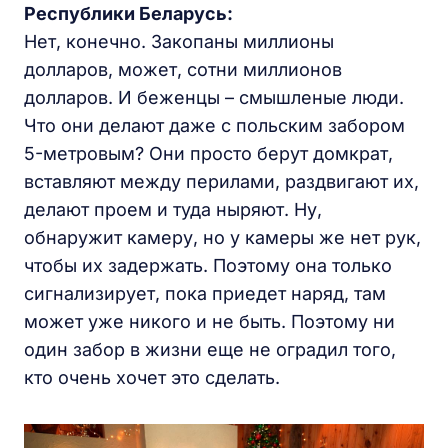
Республики Беларусь:
Нет, конечно. Закопаны миллионы
долларов, может, сотни миллионов
долларов. И беженцы – смышленые люди.
Что они делают даже с польским забором
5-метровым? Они просто берут домкрат,
вставляют между перилами, раздвигают их,
делают проем и туда ныряют. Ну,
обнаружит камеру, но у камеры же нет рук,
чтобы их задержать. Поэтому она только
сигнализирует, пока приедет наряд, там
может уже никого и не быть. Поэтому ни
один забор в жизни еще не оградил того,
кто очень хочет это сделать.