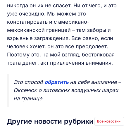
никогда он их не спасет. Ни от чего, и это
уже очевидно. Мы можем это
констатировать и с американо-
мексиканской границей – там заборы и
взрывные заграждения. Все равно, если
человек хочет, он это все преодолеет.
Поэтому это, на мой взгляд, бестолковая
трата денег, акт привлечения внимания.
Это способ
обратить
на себя внимание –
Оксенюк о литовских воздушных шарах
на границе.
Другие новости рубрики
Все новости