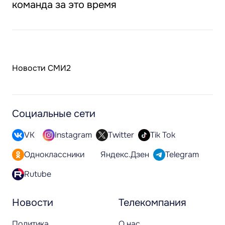
команда за это время
Новости СМИ2
Социальные сети
VK
Instagram
Twitter
Tik Tok
Одноклассники
Яндекс.Дзен
Telegram
Rutube
Новости
Телекомпания
Политика
О нас