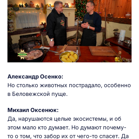
Александр Осенко:
Но столько животных пострадало, особенно
в Беловежской пуще.
Михаил Оксенюк:
Да, нарушаются целые экосистемы, и об
этом мало кто думает. Но думают почему-
то о том, что забор их от чего-то спасет. Да