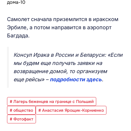
Самолет сначала приземлится в иракском
Эрбиле, а потом направится в аэропорт
Багдада.
Консул Ирака в России и Беларуси: «Если
мы будем еще получать заявки на
возвращение домой, то организуем
еще рейсы» –
подробности здесь
.
# Лагерь беженцев на границе с Польшей
# общество
# Анастасия Ярощик-Корниенко
# Фотофакт