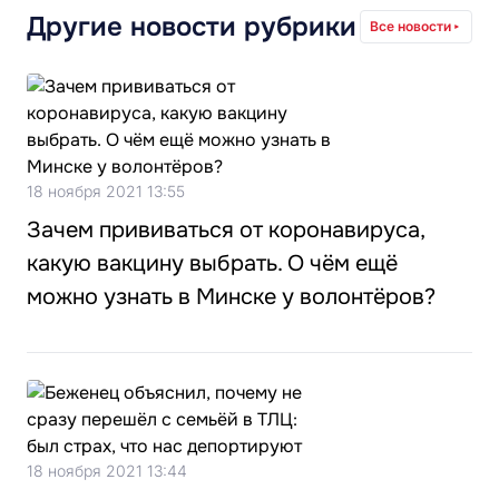
Другие новости рубрики
Все новости
18 ноября 2021 13:55
Зачем прививаться от коронавируса,
какую вакцину выбрать. О чём ещё
можно узнать в Минске у волонтёров?
18 ноября 2021 13:44