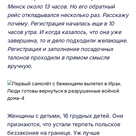
Минск около 13 часов. Но его обратный
рейс откладывался несколько раз. Расскажу
почему. Регистрация началась еще в 10
часов утра. И когда казалось, что она уже
завершена, то и дело подходили желающие.
Регистрация и заполнение посадочных
талонов проходили в прямом смысле
вручную.
Женщины с детьми, 16 грудных детей. Они
признаются, что устали терпеть польское
беззаконие на границе. Уж лучше