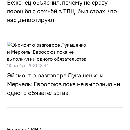
Беженец объяснил, почему не сразу
перешёл с семьёй в ТЛЦ: был страх, что
нас депортируют
18 ноября 2021 13:44
Эйсмонт о разговоре Лукашенко и
Меркель: Евросоюз пока не выполнил ни
одного обязательства
Новости СМИ2