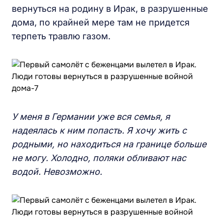
вернуться на родину в Ирак, в разрушенные
дома, по крайней мере там не придется
терпеть травлю газом.
У меня в Германии уже вся семья, я
надеялась к ним попасть. Я хочу жить с
родными, но находиться на границе больше
не могу. Холодно, поляки обливают нас
водой. Невозможно.