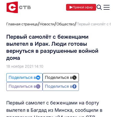
Прямой эфир
Главная страница
Новости
Общество
Первый самолёт с беж
Первый самолёт с беженцами
вылетел в Ирак. Люди готовы
вернуться в разрушенные войной
дома
18 ноября 2021 14:10
Поделиться в
Поделиться в
Поделиться в
Поделиться в
Первый самолет с беженцами на борту
вылетел в Багдад из Минска, сообщили в