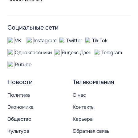
Социальные сети
VK
Instagram
Twitter
Tik Tok
Одноклассники
Яндекс.Дзен
Telegram
Rutube
Новости
Телекомпания
Политика
О нас
Экономика
Контакты
Общество
Карьера
Культура
Обратная связь