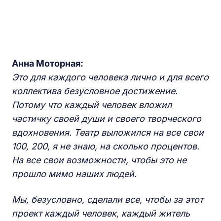
Анна Моторная:
Это для каждого человека лично и для всего
коллектива безусловное достижение.
Потому что каждый человек вложил
частичку своей души и своего творческого
вдохновения. Театр выложился на все свои
100, 200, я не знаю, на сколько процентов.
На все свои возможности, чтобы это не
прошло мимо наших людей.
Мы, безусловно, сделали все, чтобы за этот
проект каждый человек, каждый житель