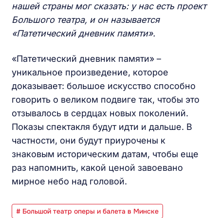
нашей страны мог сказать: у нас есть проект
Большого театра, и он называется
«Патетический дневник памяти».
«Патетический дневник памяти» –
уникальное произведение, которое
доказывает: большое искусство способно
говорить о великом подвиге так, чтобы это
отзывалось в сердцах новых поколений.
Показы спектакля будут идти и дальше. В
частности, они будут приурочены к
знаковым историческим датам, чтобы еще
раз напомнить, какой ценой завоевано
мирное небо над головой.
# Большой театр оперы и балета в Минске