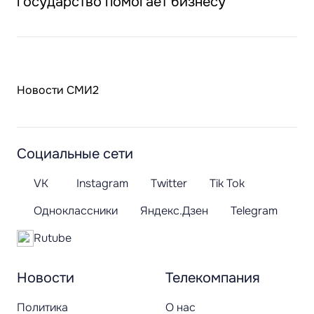
государство помогает бизнесу
Новости СМИ2
Социальные сети
VK
Instagram
Twitter
Tik Tok
Одноклассники
Яндекс.Дзен
Telegram
Rutube
Новости
Телекомпания
Политика
О нас