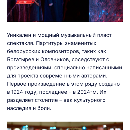
Уникален и мощный музыкальный пласт
спектакля. Партитуры знаменитых
белорусских композиторов, таких как
Богатырев и Оловников, соседствуют с
произведениями, специально написанными
для проекта современными авторами.
Первое произведение в этом ряду создано
в 1924 году, последнее – в 2024-м. Их
разделяет столетие – век культурного
наследия и боли.