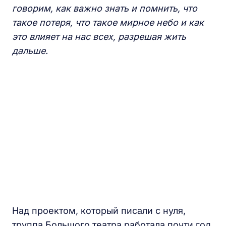
говорим, как важно знать и помнить, что
такое потеря, что такое мирное небо и как
это влияет на нас всех, разрешая жить
дальше.
Над проектом, который писали с нуля,
труппа Большого театра работала почти год.