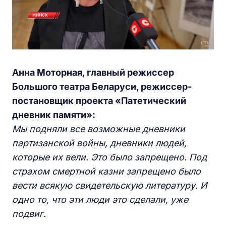
Анна Моторная, главный режиссер
Большого театра Беларуси, режиссер-
постановщик проекта «Патетический
дневник памяти»:
Мы подняли все возможные дневники
партизанской войны, дневники людей,
которые их вели. Это было запрещено. Под
страхом смертной казни запрещено было
вести всякую свидетельскую литературу. И
одно то, что эти люди это сделали, уже
подвиг.