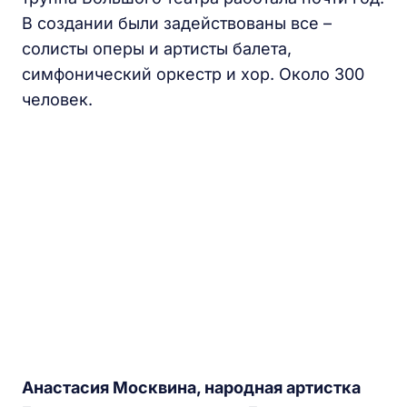
В создании были задействованы все –
солисты оперы и артисты балета,
симфонический оркестр и хор. Около 300
человек.
Анастасия Москвина, народная артистка