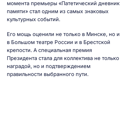
момента премьеры «Патетический дневник
памяти» стал одним из самых знаковых
культурных событий.
Его мощь оценили не только в Минске, но и
в Большом театре России и в Брестской
крепости. А специальная премия
Президента стала для коллектива не только
наградой, но и подтверждением
правильности выбранного пути.