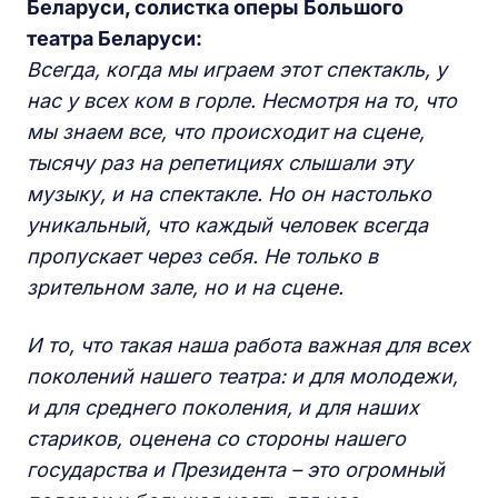
Беларуси, солистка оперы Большого
театра Беларуси:
Всегда, когда мы играем этот спектакль, у
нас у всех ком в горле. Несмотря на то, что
мы знаем все, что происходит на сцене,
тысячу раз на репетициях слышали эту
музыку, и на спектакле. Но он настолько
уникальный, что каждый человек всегда
пропускает через себя. Не только в
зрительном зале, но и на сцене.
И то, что такая наша работа важная для всех
поколений нашего театра: и для молодежи,
и для среднего поколения, и для наших
стариков, оценена со стороны нашего
государства и Президента – это огромный