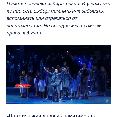
Память человека избирательна. И у каждого
из нас есть выбор: помнить или забывать,
вспоминать или отрекаться от
воспоминаний. Но сегодня мы не имеем
права забывать.
«Патетический дневник памяти» – это