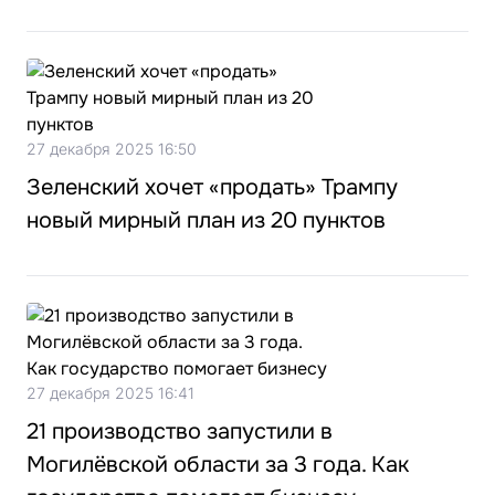
27 декабря 2025 16:50
Зеленский хочет «продать» Трампу
новый мирный план из 20 пунктов
27 декабря 2025 16:41
21 производство запустили в
Могилёвской области за 3 года. Как