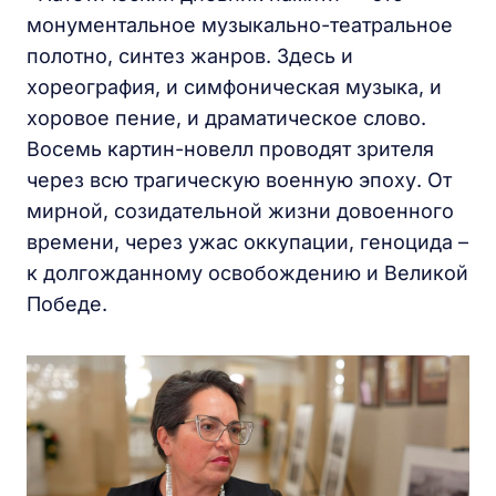
монументальное музыкально-театральное
полотно, синтез жанров. Здесь и
хореография, и симфоническая музыка, и
хоровое пение, и драматическое слово.
Восемь картин-новелл проводят зрителя
через всю трагическую военную эпоху. От
мирной, созидательной жизни довоенного
времени, через ужас оккупации, геноцида –
к долгожданному освобождению и Великой
Победе.