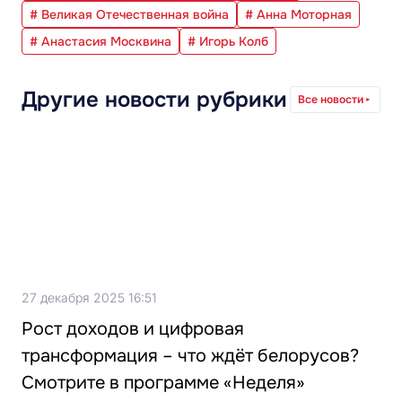
# Великая Отечественная война
# Анна Моторная
# Анастасия Москвина
# Игорь Колб
Другие новости рубрики
Все новости
27 декабря 2025 16:51
Рост доходов и цифровая
трансформация – что ждёт белорусов?
Смотрите в программе «Неделя»