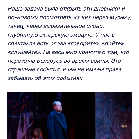
Наша задача была открыть эти дневники и
по-новому посмотреть на них через музыку,
танец, через выразительное слово,
глубинную актерскую эмоцию. У нас в
спектакле есть слова «говорите», «пойте»,
«слушайте». На весь мир кричите о том, что
пережила Беларусь во время войны. Это
страшные события, и мы не имеем права
забывать об этих событиях.