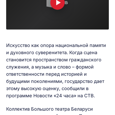
Искусство как опора национальной памяти
и духовного суверенитета. Когда сцена
становится пространством гражданского
служения, а музыка и слово – формой
ответственности перед историей и
будущими поколениями, государство дает
этому высокую оценку, сообщили в
программе Новости «24 часа» на СТВ.
Коллектив Большого театра Беларуси