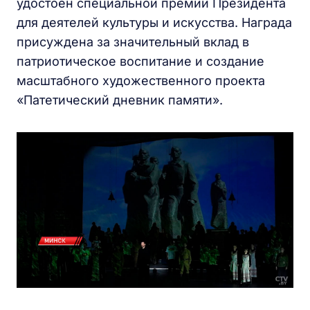
удостоен специальной премии Президента
для деятелей культуры и искусства. Награда
присуждена за значительный вклад в
патриотическое воспитание и создание
масштабного художественного проекта
«Патетический дневник памяти».