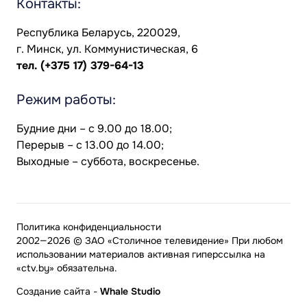
Контакты:
Республика Беларусь, 220029,
г. Минск, ул. Коммунистическая, 6
тел.
(+375 17) 379-64-13
Режим работы:
Будние дни – с 9.00 до 18.00;
Перерыв – с 13.00 до 14.00;
Выходные – суббота, воскресенье.
Политика конфиденциальности
2002—2026 © ЗАО «Столичное телевидение» При любом
использовании материалов активная гиперссылка на
«ctv.by» обязательна.
Создание сайта
-
Whale Studio