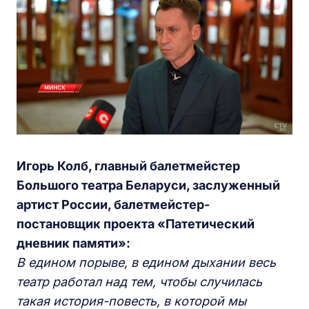
Игорь Колб, главный балетмейстер
Большого театра Беларуси, заслуженный
артист России, балетмейстер-
постановщик проекта «Патетический
дневник памяти»:
В едином порыве, в едином дыхании весь
театр работал над тем, чтобы случилась
такая история-повесть, в которой мы