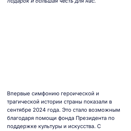
подарок и большая честь для нас.
Впервые симфонию героической и
трагической истории страны показали в
сентябре 2024 года. Это стало возможным
благодаря помощи фонда Президента по
поддержке культуры и искусства. С