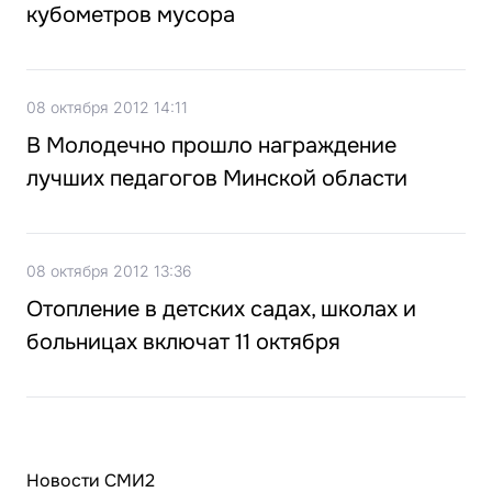
кубометров мусора
08 октября 2012 14:11
В Молодечно прошло награждение
лучших педагогов Минской области
08 октября 2012 13:36
Отопление в детских садах, школах и
больницах включат 11 октября
Новости СМИ2