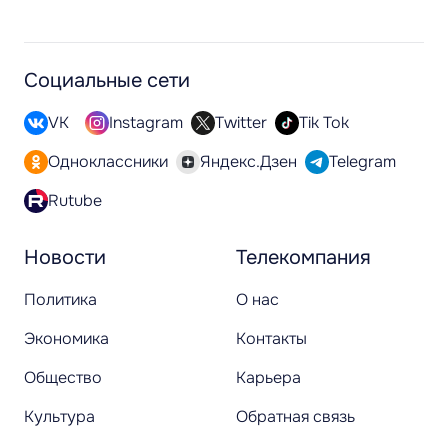
Социальные сети
VK
Instagram
Twitter
Tik Tok
Одноклассники
Яндекс.Дзен
Telegram
Rutube
Новости
Телекомпания
Политика
О нас
Экономика
Контакты
Общество
Карьера
Культура
Обратная связь