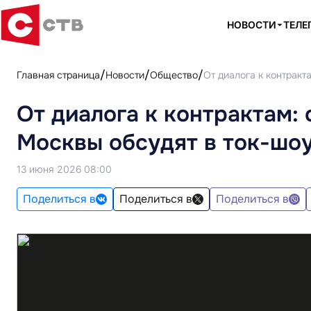
НОВОСТИ
ТЕЛЕ
Главная страница
Новости
Общество
От диалога к контракт
От диалога к контрактам:
Москвы обсудят в ток-шо
13 июня 2026 08:00
Поделиться в
Поделиться в
Поделиться в