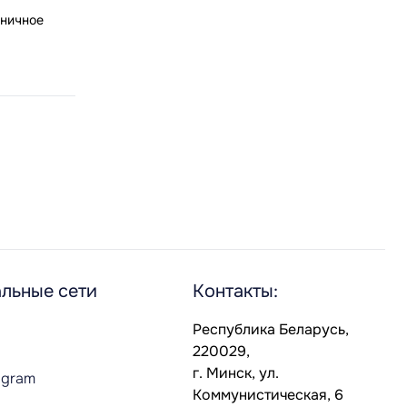
дничное
льные сети
Контакты:
Республика Беларусь,
220029,
г. Минск, ул.
agram
Коммунистическая, 6