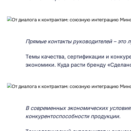
Прямые контакты руководителей – это л
Темы качества, сертификации и конкур
экономики. Куда расти бренду «Сделано
В современных экономических условиях
конкурентоспособности продукции.