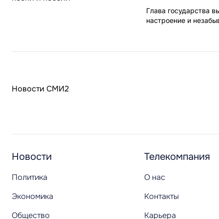
Глава государства в
настроение и незабы
Новости СМИ2
Новости
Телекомпания
Политика
О нас
Экономика
Контакты
Общество
Карьера