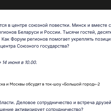
ся в центре союзной повестки. Минск и вместе с
гионов Беларуси и России. Тысячи гостей, десят
. Как Форум регионов помогает укреплять позици
 центра Союзного государства?
14 июня в 10.00.
ласти. Деловое сотрудничество и встреча друзей
ошение активизирует сотрудничество?