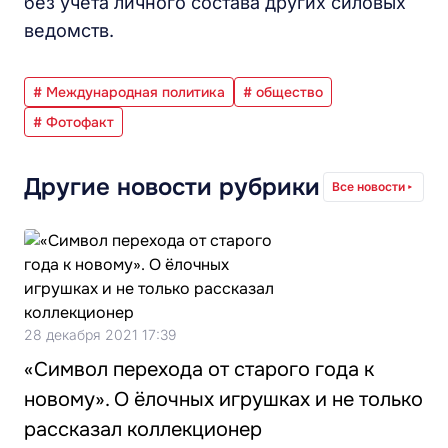
без учета личного состава других силовых
ведомств.
# Международная политика
# общество
# Фотофакт
Другие новости рубрики
Все новости
28 декабря 2021 17:39
«Символ перехода от старого года к
новому». О ёлочных игрушках и не только
рассказал коллекционер