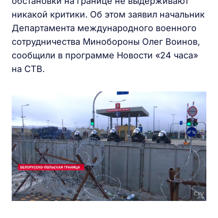
обстановки на границе не выдерживают
никакой критики. Об этом заявил начальник
Департамента международного военного
сотрудничества Минобороны Олег Воинов,
сообщили в программе Новости «24 часа»
на СТВ.