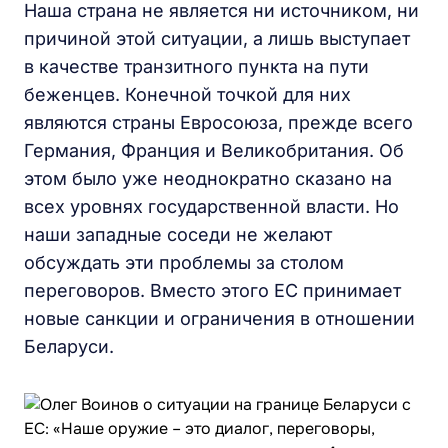
Наша страна не является ни источником, ни
причиной этой ситуации, а лишь выступает
в качестве транзитного пункта на пути
беженцев. Конечной точкой для них
являются страны Евросоюза, прежде всего
Германия, Франция и Великобритания. Об
этом было уже неоднократно сказано на
всех уровнях государственной власти. Но
наши западные соседи не желают
обсуждать эти проблемы за столом
переговоров. Вместо этого ЕС принимает
новые санкции и ограничения в отношении
Беларуси.