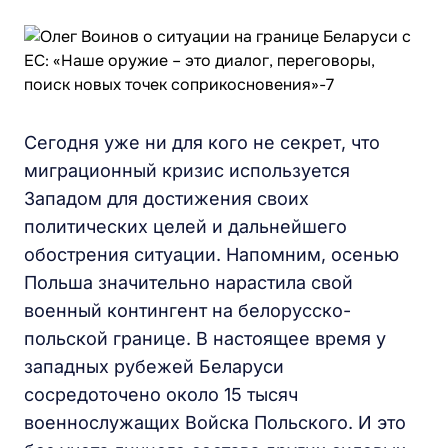
Сегодня уже ни для кого не секрет, что
миграционный кризис используется
Западом для достижения своих
политических целей и дальнейшего
обострения ситуации. Напомним, осенью
Польша значительно нарастила свой
военный контингент на белорусско-
польской границе. В настоящее время у
западных рубежей Беларуси
сосредоточено около 15 тысяч
военнослужащих Войска Польского. И это