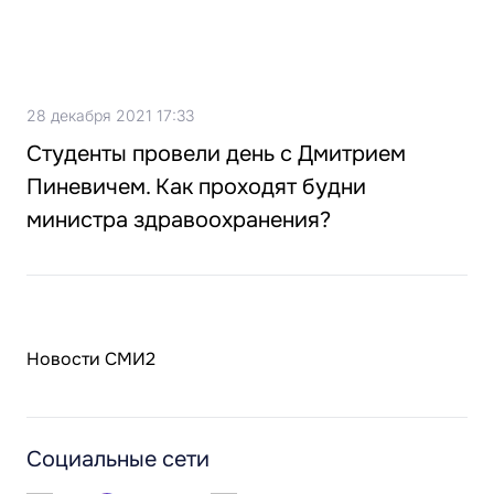
28 декабря 2021 17:33
Студенты провели день с Дмитрием
Пиневичем. Как проходят будни
министра здравоохранения?
Новости СМИ2
Социальные сети