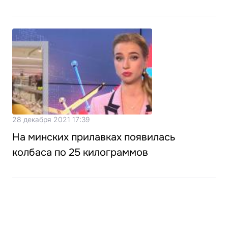
28 декабря 2021 17:39
На минских прилавках появилась
колбаса по 25 килограммов