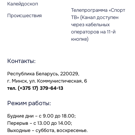
Калейдоскоп
Телепрограмма «Спорт
Происшествия
ТВ» (Канал доступен
через кабельных
операторов на 11-й
кнопке)
Контакты:
Республика Беларусь, 220029,
г. Минск, ул. Коммунистическая, 6
тел.
(+375 17) 379-64-13
Режим работы:
Будние дни – с 9.00 до 18.00;
Перерыв – с 13.00 до 14.00;
Выходные – суббота, воскресенье.