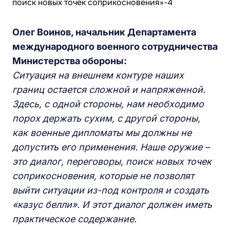
Олег Воинов, начальник Департамента
международного военного сотрудничества
Министерства обороны:
Ситуация на внешнем контуре наших
границ остается сложной и напряженной.
Здесь, с одной стороны, нам необходимо
порох держать сухим, с другой стороны,
как военные дипломаты мы должны не
допустить его применения. Наше оружие –
это диалог, переговоры, поиск новых точек
соприкосновения, которые не позволят
выйти ситуации из-под контроля и создать
«казус белли»
. И этот диалог должен иметь
практическое содержание.