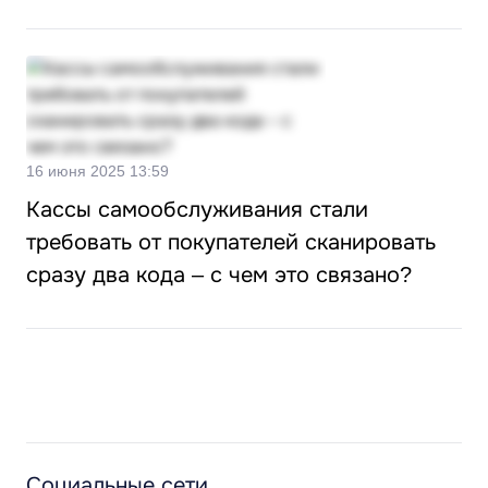
16 июня 2025 13:59
Кассы самообслуживания стали
требовать от покупателей сканировать
сразу два кода – с чем это связано?
Социальные сети