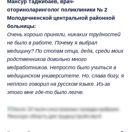
Мансур Таджибаев, врач-
оториноларинголог поликлиники № 2
Молодечненской центральной районной
больницы:
Очень хорошо приняли, никаких трудностей
не было в работе. Почему я выбрал
медицину? По стопам отца, деда, среди моих
родственников довольно много
медработников. Непросто было учиться в
медицинском университете. Но, слава богу, я
неплохо говорил на русском языке. Из-за
этого мне где-то было легче.