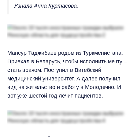
Узнала Анна Куртасова.
Мансур Таджибаев родом из Туркменистана.
Приехал в Беларусь, чтобы исполнить мечту –
стать врачом. Поступил в Витебский
медицинский университет. А далее получил
вид на жительство и работу в Молодечно. И
вот уже шестой год лечит пациентов.