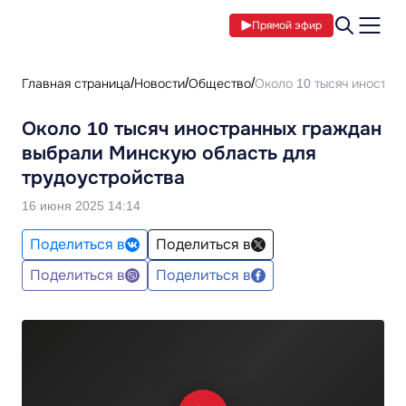
Прямой эфир
Главная страница
Новости
Общество
Около 10 тысяч иностра
Около 10 тысяч иностранных граждан
выбрали Минскую область для
трудоустройства
16 июня 2025 14:14
Поделиться в
Поделиться в
Поделиться в
Поделиться в