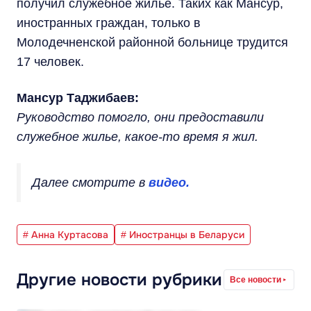
получил служебное жилье. Таких как Мансур,
иностранных граждан, только в
Молодечненской районной больнице трудится
17 человек.
Мансур Таджибаев:
Руководство помогло, они предоставили
служебное жилье, какое-то время я жил.
Далее смотрите в
видео.
# Анна Куртасова
# Иностранцы в Беларуси
Другие новости рубрики
Все новости