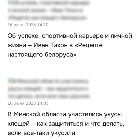
16 июня 2025 14:10
Об успехе, спортивной карьере и личной
жизни – Иван Тихон в «Рецепте
настоящего белоруса»
16 июня 2025 14:03
В Минской области участились укусы
клещей – как защититься и что делать,
если все-таки укусили