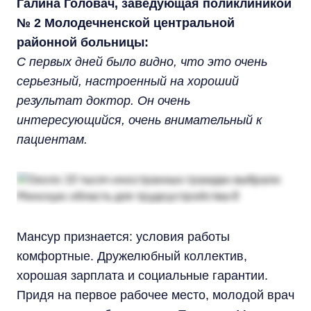
Галина Головач, заведующая поликлиникой
№ 2 Молодечненской центральной
районной больницы:
С первых дней было видно, что это очень
серьезный, настроенный на хороший
результат доктор. Он очень
интересующийся, очень внимательный к
пациентам.
Мансур признается: условия работы
комфортные. Дружелюбный коллектив,
хорошая зарплата и социальные гарантии.
Придя на первое рабочее место, молодой врач