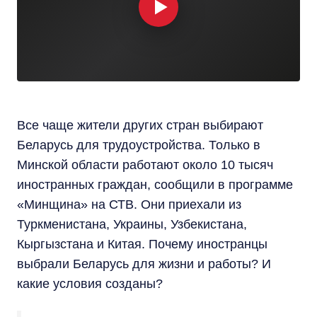
Все чаще жители других стран выбирают
Беларусь для трудоустройства. Только в
Минской области работают около 10 тысяч
иностранных граждан, сообщили в программе
«Минщина» на СТВ. Они приехали из
Туркменистана, Украины, Узбекистана,
Кыргызстана и Китая. Почему иностранцы
выбрали Беларусь для жизни и работы? И
какие условия созданы?