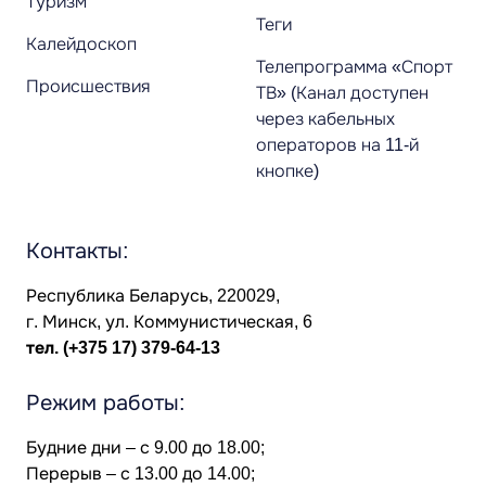
Туризм
Теги
Калейдоскоп
Телепрограмма «Спорт
Происшествия
ТВ» (Канал доступен
через кабельных
операторов на 11-й
кнопке)
Контакты:
Республика Беларусь, 220029,
г. Минск, ул. Коммунистическая, 6
тел.
(+375 17) 379-64-13
Режим работы:
Будние дни – с 9.00 до 18.00;
Перерыв – с 13.00 до 14.00;