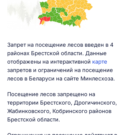
Запрет на посещение лесов введен в 4
районах Брестской области. Данные
отображены на интерактивной
карте
запретов и ограничений на посещение
лесов в Беларуси на сайте Минлесхоза.
Посещение лесов запрещено на
территории Брестского, Дрогичинского,
Жабинковского, Кобринского районов
Брестской области.