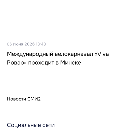
06 июня 2026 13:43
Международный велокарнавал «Viva
Ровар» проходит в Минске
Новости СМИ2
Социальные сети