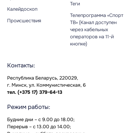
Теги
Калейдоскоп
Телепрограмма «Спорт
Происшествия
ТВ» (Канал доступен
через кабельных
операторов на 11-й
кнопке)
Контакты:
Республика Беларусь, 220029,
г. Минск, ул. Коммунистическая, 6
тел.
(+375 17) 379-64-13
Режим работы:
Будние дни – с 9.00 до 18.00;
Перерыв – с 13.00 до 14.00;