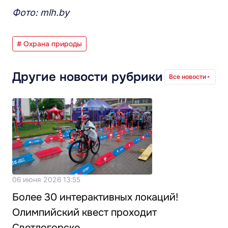
Фото: mlh.by
# Охрана природы
Другие новости рубрики
Все новости
06 июня 2026 13:55
Более 30 интерактивных локаций!
Олимпийский квест проходит
Светлогорске