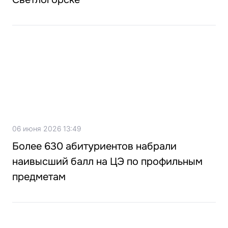
06 июня 2026 13:49
Более 630 абитуриентов набрали
наивысший балл на ЦЭ по профильным
предметам