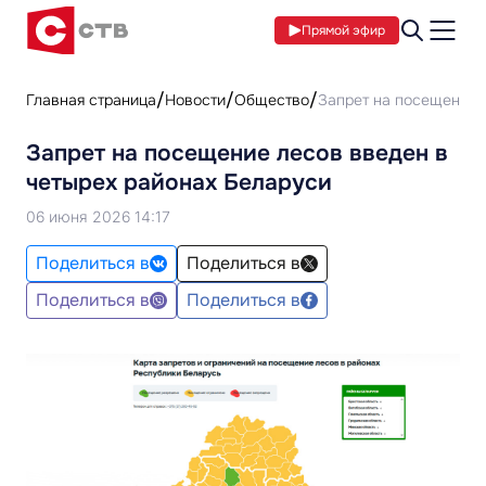
Прямой эфир
Главная страница
Новости
Общество
Запрет на посещение 
Запрет на посещение лесов введен в
четырех районах Беларуси
06 июня 2026 14:17
Поделиться в
Поделиться в
Поделиться в
Поделиться в