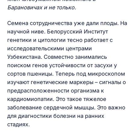
Барановичах и не только.
Семена сотрудничества уже дали плоды. На
научной ниве. Белорусский Институт
генетики и цитологии тесно работает с
исследовательскими центрами
Узбекистана. Совместно занимались
поиском генов устойчивости от засухи у
сортов пшеницы. Теперь под микроскопом
изучают генетические маркеры – сигналы о
предрасположенности организма к
кардиомиопатии. Это такое тяжелое
заболевание сердечной мышцы. Это важно
для диагностики болезни на ранних
стадиях.