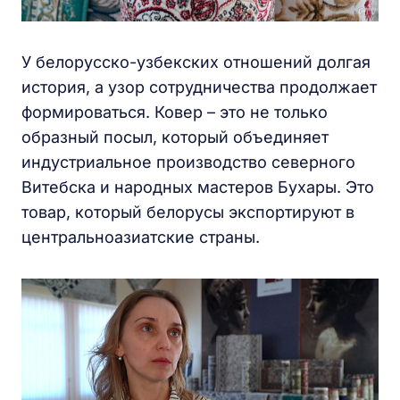
У белорусско-узбекских отношений долгая
история, а узор сотрудничества продолжает
формироваться. Ковер – это не только
образный посыл, который объединяет
индустриальное производство северного
Витебска и народных мастеров Бухары. Это
товар, который белорусы экспортируют в
центральноазиатские страны.