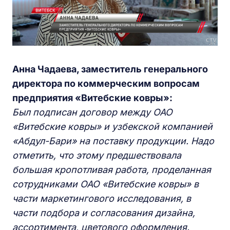
Анна Чадаева, заместитель генерального
директора по коммерческим вопросам
предприятия «Витебские ковры»:
Был подписан договор между ОАО
«Витебские ковры» и узбекской компанией
«Абдул-Бари» на поставку продукции. Надо
отметить, что этому предшествовала
большая кропотливая работа, проделанная
сотрудниками ОАО «Витебские ковры» в
части маркетингового исследования, в
части подбора и согласования дизайна,
ассортимента, цветового оформления.