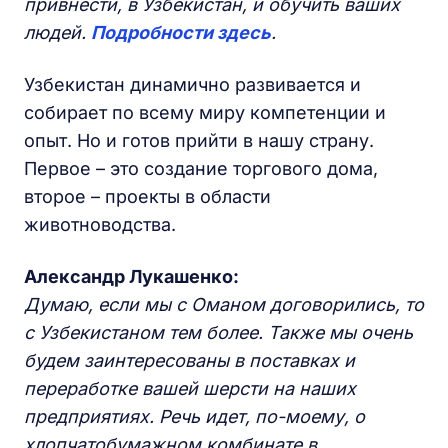
привнести, в Узбекистан, и обучить ваших
людей.
Подробности здесь
.
Узбекистан динамично развивается и
собирает по всему миру компетенции и
опыт. Но и готов прийти в нашу страну.
Первое – это создание торгового дома,
второе – проекты в области
животноводства.
Александр Лукашенко:
Думаю, если мы с Оманом договорились, то
с Узбекистаном тем более. Также мы очень
будем заинтересованы в поставках и
переработке вашей шерсти на наших
предприятиях. Речь идет, по-моему, о
хлопчатобумажном комбинате в