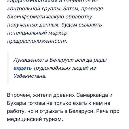
кардиомиопатиями и пациентов из
контрольной группы. Затем, проводя
биоинформатическую обработку
полученных данных, будем выявлять
потенциальный маркер
предрасположенности.
Лукашенко: в Беларуси всегда рады
видеть
трудолюбивых людей из
Узбекистана.
Впрочем, жители древних Самарканда и
Бухары готовы не только ехать к нам на
работу, но и отдыхать в Беларуси. Речь про
медицинский туризм.