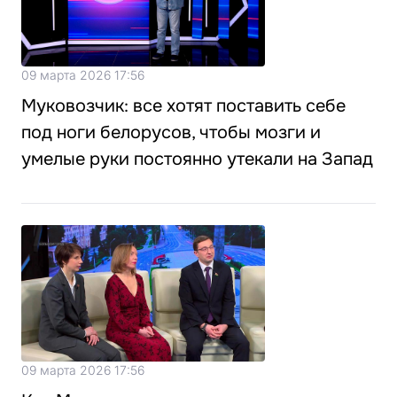
09 марта 2026 17:56
Муковозчик: все хотят поставить себе
под ноги белорусов, чтобы мозги и
умелые руки постоянно утекали на Запад
09 марта 2026 17:56