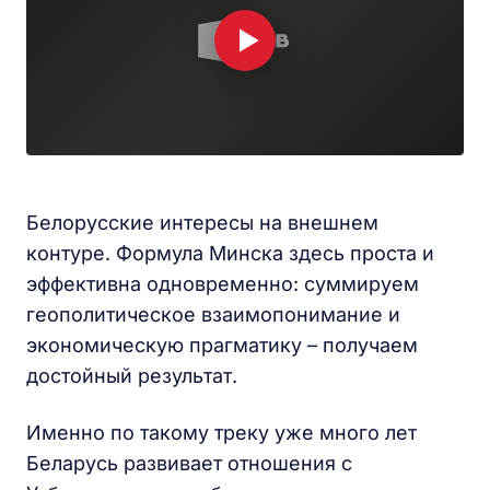
Белорусские интересы на внешнем
контуре. Формула Минска здесь проста и
эффективна одновременно: суммируем
геополитическое взаимопонимание и
экономическую прагматику – получаем
достойный результат.
Именно по такому треку уже много лет
Беларусь развивает отношения с