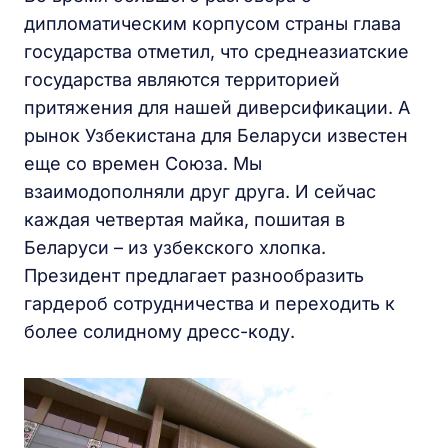
дипломатическим корпусом страны глава
государства отметил, что среднеазиатские
государства являются территорией
притяжения для нашей диверсификации. А
рынок Узбекистана для Беларуси известен
еще со времен Союза. Мы
взаимодополняли друг друга. И сейчас
каждая четвертая майка, пошитая в
Беларуси – из узбекского хлопка.
Президент предлагает разнообразить
гардероб сотрудничества и переходить к
более солидному дресс-коду.