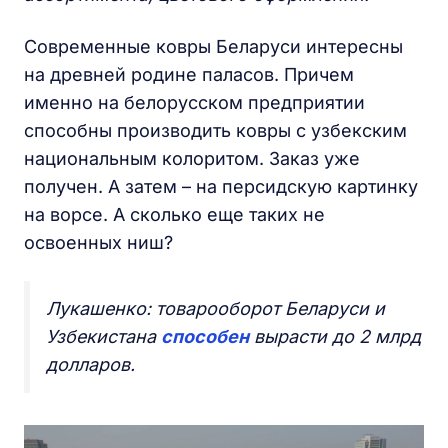
Современные ковры Беларуси интересны
на древней родине паласов. Причем
именно на белорусском предприятии
способны производить ковры с узбекским
национальным колоритом. Заказ уже
получен. А затем – на персидскую картинку
на ворсе. А сколько еще таких не
освоенных ниш?
Лукашенко: товарооборот Беларуси и
Узбекистана
способен
вырасти до 2 млрд
долларов.