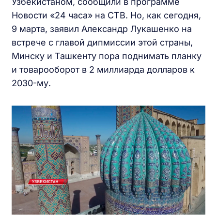
Узбекистаном, сообщили в программе
Новости «24 часа» на СТВ. Но, как сегодня,
9 марта, заявил Александр Лукашенко на
встрече с главой дипмиссии этой страны,
Минску и Ташкенту пора поднимать планку
и товарооборот в 2 миллиарда долларов к
2030-му.