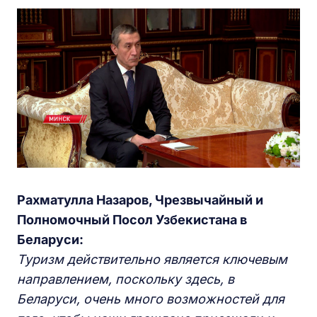
Рахматулла Назаров, Чрезвычайный и
Полномочный Посол Узбекистана в
Беларуси:
Туризм действительно является ключевым
направлением, поскольку здесь, в
Беларуси, очень много возможностей для