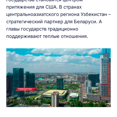
притяжения для США. В странах
центральноазиатского региона Узбекистан –
стратегический партнер для Беларуси. А
главы государств традиционно
поддерживают теплые отношения.