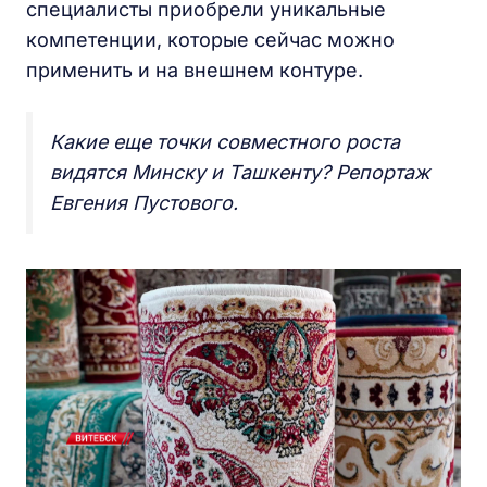
специалисты приобрели уникальные
компетенции, которые сейчас можно
применить и на внешнем контуре.
Какие еще точки совместного роста
видятся Минску и Ташкенту? Репортаж
Евгения Пустового.