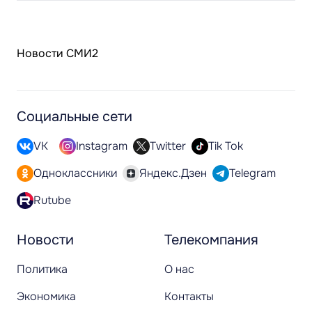
Новости СМИ2
Социальные сети
VK
Instagram
Twitter
Tik Tok
Одноклассники
Яндекс.Дзен
Telegram
Rutube
Новости
Телекомпания
Политика
О нас
Экономика
Контакты