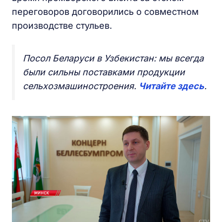
переговоров договорились о совместном
производстве стульев.
Посол Беларуси в Узбекистан: мы всегда
были сильны поставками продукции
сельхозмашиностроения.
Читайте здесь
.