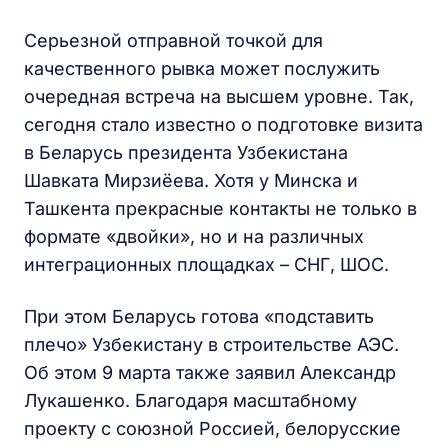
Серьезной отправной точкой для
качественного рывка может послужить
очередная встреча на высшем уровне. Так,
сегодня стало известно о подготовке визита
в Беларусь президента Узбекистана
Шавката Мирзиёева. Хотя у Минска и
Ташкента прекрасные контакты не только в
формате «двойки», но и на различных
интеграционных площадках – СНГ, ШОС.
При этом Беларусь готова «подставить
плечо» Узбекистану в строительстве АЭС.
Об этом 9 марта также заявил Александр
Лукашенко. Благодаря масштабному
проекту с союзной Россией, белорусские