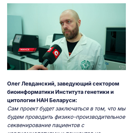
Олег Левданский, заведующий сектором
биоинформатики Института генетики и
цитологии НАН Беларуси:
Сам проект будет заключаться в том, что мы
будем проводить физико-производительное
секвенирование пациентов с