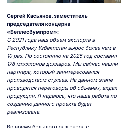
Сергей Касьянов, заместитель
председателя концерна
«Беллесбумпром»:
С 2021 года наш объем экспорта в
Республику Узбекистан вырос более чем в
10 раз. По состоянию на 2025 год составил
178 миллионов долларов. Мы сейчас нашли
партнера, который заинтересовался
производством стульев. На данном этапе
проводятся переговоры об объемах, видах
продукции. Я надеюсь, что наша работа по
созданию данного проекта будет
реализована.
Во время большого разговора с