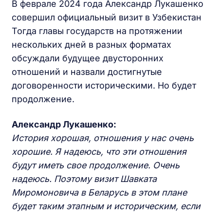
В феврале 2024 года Александр Лукашенко
совершил официальный визит в Узбекистан
Тогда главы государств на протяжении
нескольких дней в разных форматах
обсуждали будущее двусторонних
отношений и назвали достигнутые
договоренности историческими. Но будет
продолжение.
Александр Лукашенко:
История хорошая, отношения у нас очень
хорошие. Я надеюсь, что эти отношения
будут иметь свое продолжение. Очень
надеюсь. Поэтому визит Шавката
Миромоновича в Беларусь в этом плане
будет таким этапным и историческим, если