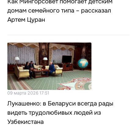
Как Мингорсовет помогает детским
домам семейного типа – рассказал
Артем Цуран
09 марта 2026 17:51
Лукашенко: в Беларуси всегда рады
видеть трудолюбивых людей из
Узбекистана