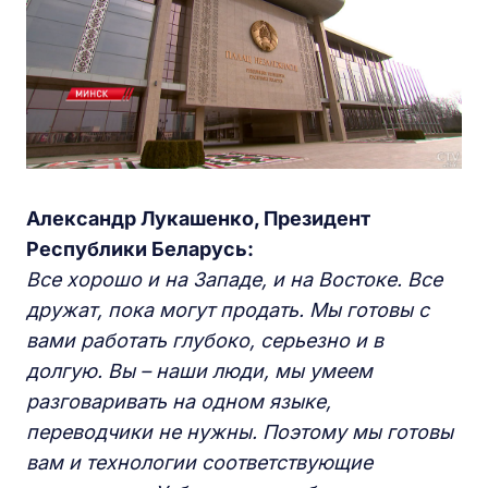
Александр Лукашенко, Президент
Республики Беларусь:
Все хорошо и на Западе, и на Востоке. Все
дружат, пока могут продать. Мы готовы с
вами работать глубоко, серьезно и в
долгую. Вы – наши люди, мы умеем
разговаривать на одном языке,
переводчики не нужны. Поэтому мы готовы
вам и технологии соответствующие