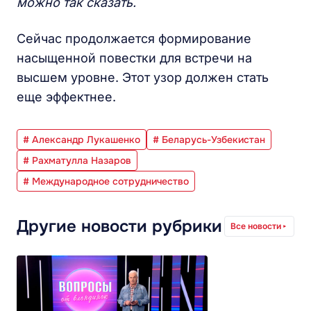
можно так сказать.
Сейчас продолжается формирование
насыщенной повестки для встречи на
высшем уровне. Этот узор должен стать
еще эффектнее.
# Александр Лукашенко
# Беларусь-Узбекистан
# Рахматулла Назаров
# Международное сотрудничество
Другие новости рубрики
Все новости