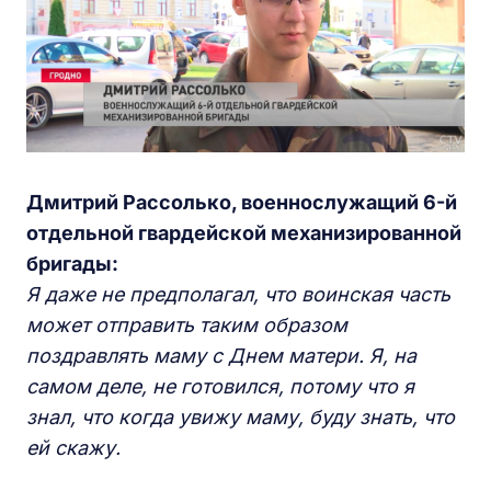
Дмитрий Рассолько, военнослужащий 6-й
отдельной гвардейской механизированной
бригады:
Я даже не предполагал, что воинская часть
может отправить таким образом
поздравлять маму с Днем матери. Я, на
самом деле, не готовился, потому что я
знал, что когда увижу маму, буду знать, что
ей скажу.