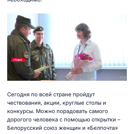
Сегодня по всей стране пройдут
чествования, акции, круглые столы и
конкурсы. Можно порадовать самого
дорогого человека с помощью открытки –
Белорусский союз женщин и «Белпочта»