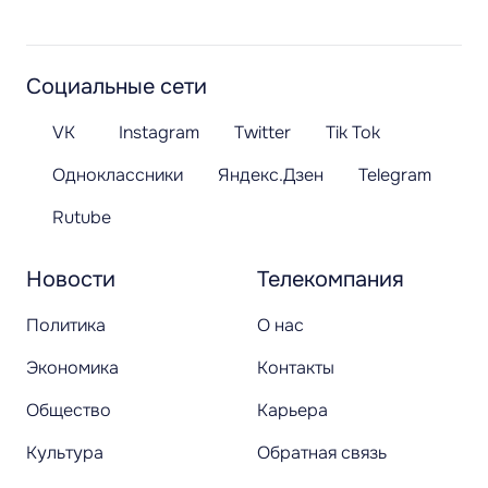
Социальные сети
VK
Instagram
Twitter
Tik Tok
Одноклассники
Яндекс.Дзен
Telegram
Rutube
Новости
Телекомпания
Политика
О нас
Экономика
Контакты
Общество
Карьера
Культура
Обратная связь