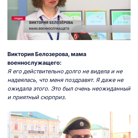
Виктория Белозерова, мама
военнослужащего:
Я его действительно долго не видела и не
надеялась, что меня поздравят. Я даже не
ожидала этого. Это был очень неожиданный
и приятный сюрприз.