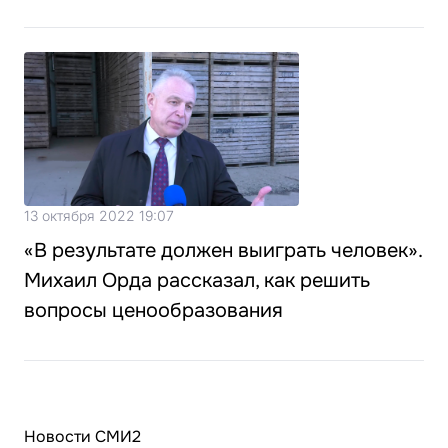
13 октября 2022 19:07
«В результате должен выиграть человек».
Михаил Орда рассказал, как решить
вопросы ценообразования
Новости СМИ2