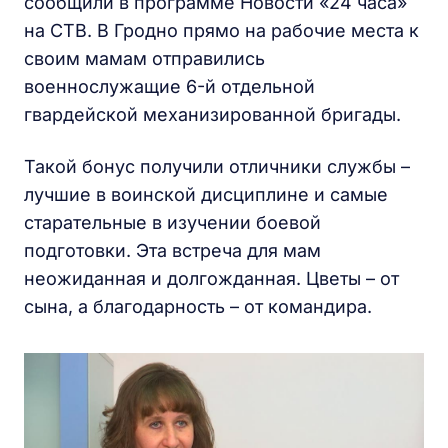
сообщили в программе Новости «24 часа»
на СТВ. В Гродно прямо на рабочие места к
своим мамам отправились
военнослужащие 6-й отдельной
гвардейской механизированной бригады.
Такой бонус получили отличники службы –
лучшие в воинской дисциплине и самые
старательные в изучении боевой
подготовки. Эта встреча для мам
неожиданная и долгожданная. Цветы – от
сына, а благодарность – от командира.