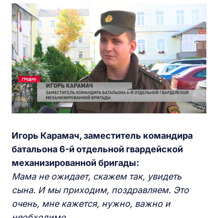
Игорь Карамач, заместитель командира
батальона 6-й отдельной гвардейской
механизированной бригады:
Мама не ожидает, скажем так, увидеть
сына. И мы приходим, поздравляем. Это
очень, мне кажется, нужно, важно и
необходимо.