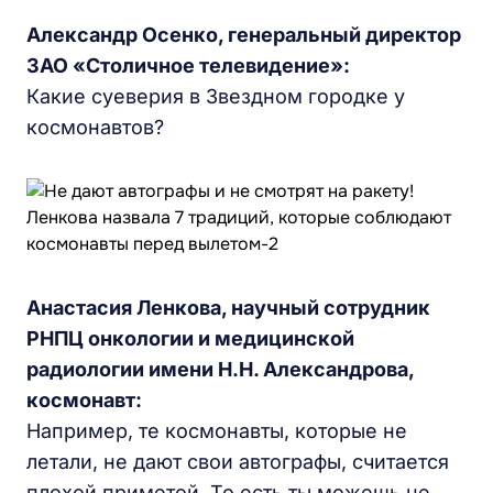
Александр Осенко, генеральный директор
ЗАО «Столичное телевидение»:
Какие суеверия в Звездном городке у
космонавтов?
Анастасия Ленкова, научный сотрудник
РНПЦ онкологии и медицинской
радиологии имени Н.Н. Александрова,
космонавт:
Например, те космонавты, которые не
летали, не дают свои автографы, считается
плохой приметой. То есть ты можешь не