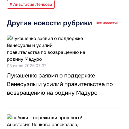
# Анастасия Ленкова
Другие новости рубрики
Все новости
05 июля 2026 07:32
Лукашенко заявил о поддержке
Венесуэлы и усилий правительства по
возвращению на родину Мадуро