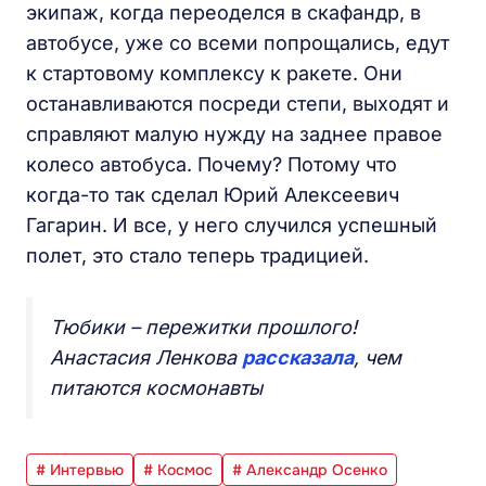
экипаж, когда переоделся в скафандр, в
автобусе, уже со всеми попрощались, едут
к стартовому комплексу к ракете. Они
останавливаются посреди степи, выходят и
справляют малую нужду на заднее правое
колесо автобуса. Почему? Потому что
когда-то так сделал Юрий Алексеевич
Гагарин. И все, у него случился успешный
полет, это стало теперь традицией.
Тюбики – пережитки прошлого!
Анастасия Ленкова
рассказала
, чем
питаются космонавты
# Интервью
# Космос
# Александр Осенко