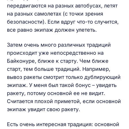
передвигаются на разных автобусах, летят
на разных самолетах (с точки зрения
безопасности). Если вдруг что-то случится,
все равно экипаж должен улететь.
Затем очень много различных традиций
происходит уже непосредственно на
Байконуре, ближе к старту. Чем ближе
старт, тем больше традиций. Например,
вывоз ракеты смотрит только дублирующий
экипаж. У меня был такой бонус – увидеть
ракету, потому основной ее не видит.
Считается плохой приметой, если основной
экипаж увидит свою ракету.
Есть очень интересная традиция: основной