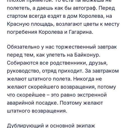
полететь, а даешь как бы автограф. Перед
стартом всегда ездят в дом Королева, на
Красную площадь, возлагают цветы к месту
погребения Королева и Гагарина.
Обязательно у нас торжественный завтрак
перед тем, как улететь на Байконур.
Собираются все родственники, друзья,
руководство, отряд приходит. За завтраком
желают штатного полета. Никогда не
желают скорейшего возвращения, потому
что скорейшее – это равно экстренной
аварийной посадке. Поэтому желают
штатного возвращения.
Дублирующий и основной экипаж