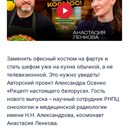
Заменить офисный костюм на фартук и
стать шефом уже на кухне обычной, а не
телевизионной. Это нужно увидеть!
Авторский проект Александра Осенко
«Рецепт настоящего белоруса». Гость
нового выпуска – научный сотрудник РНПЦ
онкологии и медицинской радиологии
имени Н.Н. Александрова, космонавт
Анастасия Ленкова.