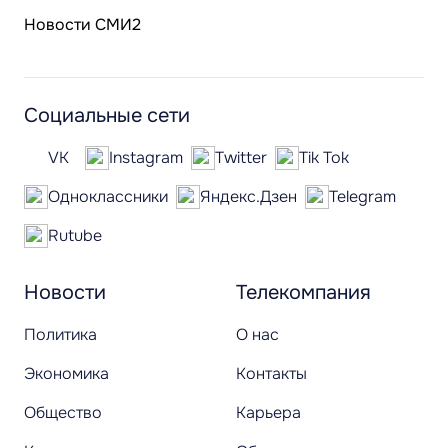
Новости СМИ2
Социальные сети
VK
Instagram
Twitter
Tik Tok
Одноклассники
Яндекс.Дзен
Telegram
Rutube
Новости
Телекомпания
Политика
О нас
Экономика
Контакты
Общество
Карьера