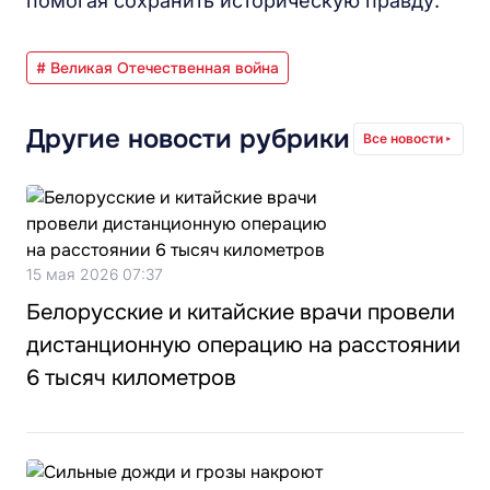
помогая сохранить историческую правду.
# Великая Отечественная война
Другие новости рубрики
Все новости
15 мая 2026 07:37
Белорусские и китайские врачи провели
дистанционную операцию на расстоянии
6 тысяч километров