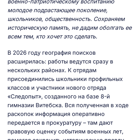
военно-патриотическому воспитанию
молодое подрастающее поколение,
школьников, общественность. Сохраняем
историческую память, не дадим оболгать ее
всем тем, кто хочет это сделать.
В 2026 году география поисков
расширилась: работы ведутся сразу в
нескольких районах. К отрядам
присоединились школьники профильных
классов и участники нового отряда
«Следопыт», созданного на базе 8-й
гимназии Витебска. Вся полученная в ходе
раскопок информация оперативно
передается в прокуратуру – там дают
правовую оценку событиям военных лет,