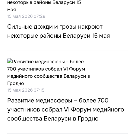
15 мая 2026 07:28
Сильные дожди и грозы накроют
некоторые районы Беларуси 15 мая
15 мая 2026 07:15
Развитие медиасферы – более 700
участников собрал VI Форум медийного
сообщества Беларуси в Гродно