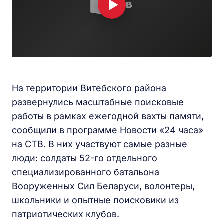
На территории Витебского района
развернулись масштабные поисковые
работы в рамках ежегодной вахты памяти,
сообщили в программе Новости «24 часа»
на СТВ. В них участвуют самые разные
люди: солдаты 52-го отдельного
специализированного батальона
Вооруженных Сил Беларуси, волонтеры,
школьники и опытные поисковики из
патриотических клубов.