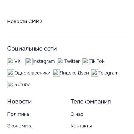
Новости СМИ2
Социальные сети
VK
Instagram
Twitter
Tik Tok
Одноклассники
Яндекс.Дзен
Telegram
Rutube
Новости
Телекомпания
Политика
О нас
Экономика
Контакты