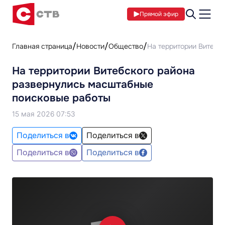
Прямой эфир
Главная страница
Новости
Общество
На территории Витебс
На территории Витебского района
развернулись масштабные
поисковые работы
15 мая 2026 07:53
Поделиться в
Поделиться в
Поделиться в
Поделиться в