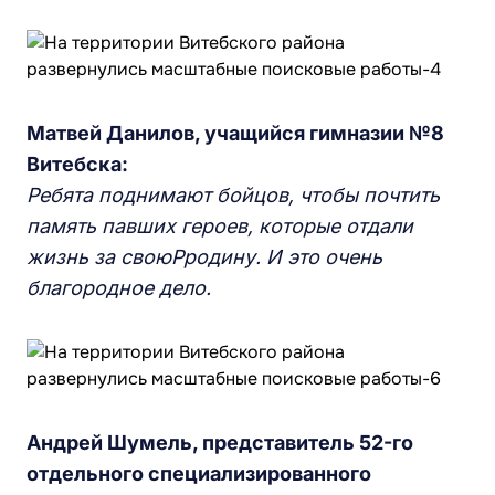
Матвей Данилов, учащийся гимназии №8
Витебска:
Ребята поднимают бойцов, чтобы почтить
память павших героев, которые отдали
жизнь за своюРродину. И это очень
благородное дело.
Андрей Шумель, представитель 52-го
отдельного специализированного