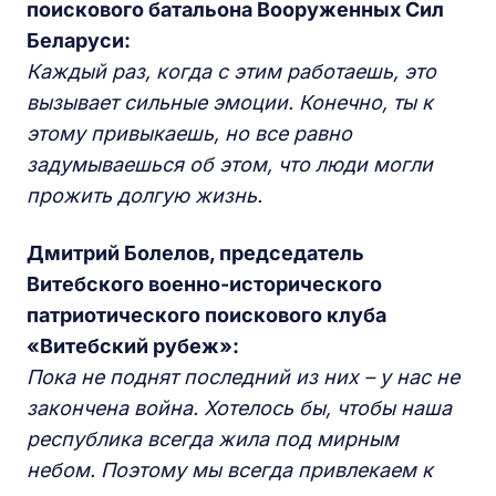
поискового батальона Вооруженных Сил
Беларуси:
Каждый раз, когда с этим работаешь, это
вызывает сильные эмоции. Конечно, ты к
этому привыкаешь, но все равно
задумываешься об этом, что люди могли
прожить долгую жизнь.
Дмитрий Болелов, председатель
Витебского военно-исторического
патриотического поискового клуба
«Витебский рубеж»:
Пока не поднят последний из них – у нас не
закончена война. Хотелось бы, чтобы наша
республика всегда жила под мирным
небом. Поэтому мы всегда привлекаем к