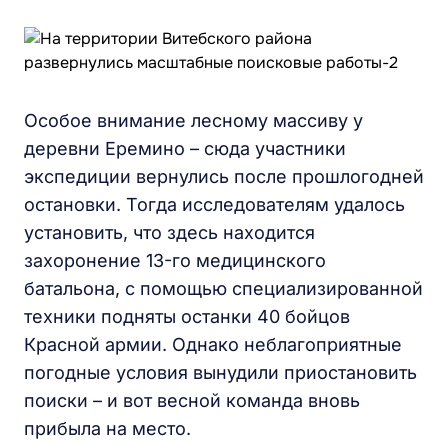
Особое внимание лесному массиву у
деревни Еремино – сюда участники
экспедиции вернулись после прошлогодней
остановки. Тогда исследователям удалось
установить, что здесь находится
захоронение 13-го медицинского
батальона, с помощью специализированной
техники подняты останки 40 бойцов
Красной армии. Однако неблагоприятные
погодные условия вынудили приостановить
поиски – и вот весной команда вновь
прибыла на место.