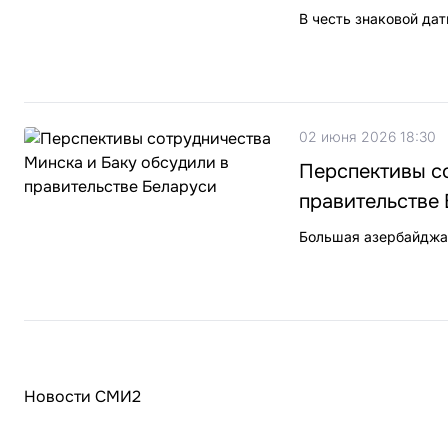
В честь знаковой да
02 июня 2026 18:30
Перспективы с
правительстве
Большая азербайджан
Новости СМИ2