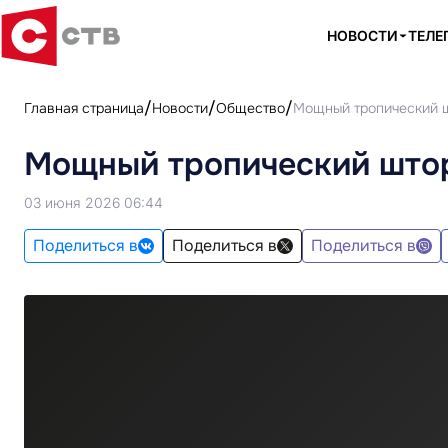
НОВОСТИ
ТЕЛЕ
Главная страница
Новости
Общество
Мощный тропический ш
Мощный тропический штор
03 июня 2026 06:44
Поделиться в
Поделиться в
Поделиться в