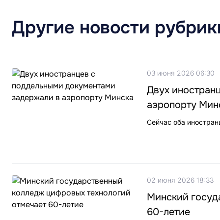
Другие новости рубрик
03 июня 2026 06:30
Двух иностран
аэропорту Мин
Сейчас оба иностран
02 июня 2026 18:33
Минский госуд
60-летие