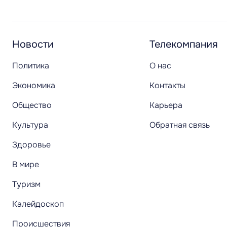
Новости
Телекомпания
Политика
О нас
Экономика
Контакты
Общество
Карьера
Культура
Обратная связь
Здоровье
В мире
Туризм
Калейдоскоп
Происшествия