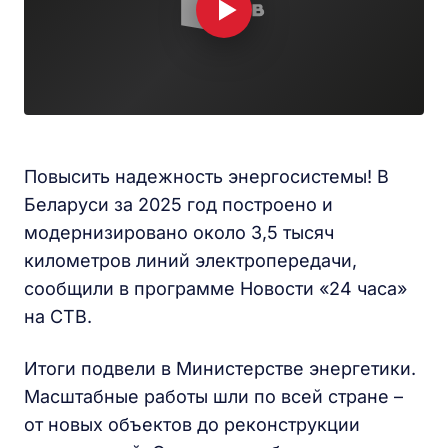
Повысить надежность энергосистемы! В
Беларуси за 2025 год построено и
модернизировано около 3,5 тысяч
километров линий электропередачи,
сообщили в программе Новости «24 часа»
на СТВ.
Итоги подвели в Министерстве энергетики.
Масштабные работы шли по всей стране –
от новых объектов до реконструкции