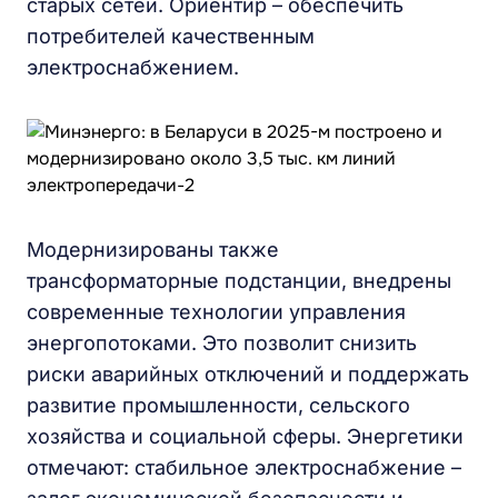
старых сетей. Ориентир – обеспечить
потребителей качественным
электроснабжением.
Модернизированы также
трансформаторные подстанции, внедрены
современные технологии управления
энергопотоками. Это позволит снизить
риски аварийных отключений и поддержать
развитие промышленности, сельского
хозяйства и социальной сферы. Энергетики
отмечают: стабильное электроснабжение –