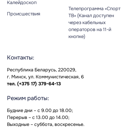
Калейдоскоп
Телепрограмма «Спорт
Происшествия
ТВ» (Канал доступен
через кабельных
операторов на 11-й
кнопке)
Контакты:
Республика Беларусь, 220029,
г. Минск, ул. Коммунистическая, 6
тел.
(+375 17) 379-64-13
Режим работы:
Будние дни – с 9.00 до 18.00;
Перерыв – с 13.00 до 14.00;
Выходные – суббота, воскресенье.