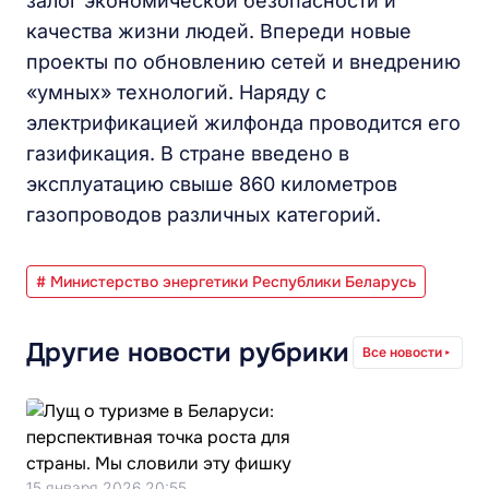
залог экономической безопасности и
качества жизни людей. Впереди новые
проекты по обновлению сетей и внедрению
«умных» технологий. Наряду с
электрификацией жилфонда проводится его
газификация. В стране введено в
эксплуатацию свыше 860 километров
газопроводов различных категорий.
# Министерство энергетики Республики Беларусь
Другие новости рубрики
Все новости
15 января 2026 20:55