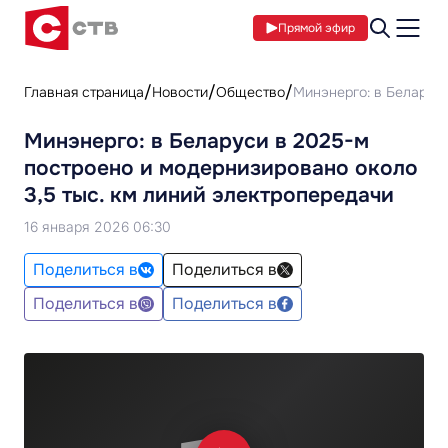
Прямой эфир
Главная страница
Новости
Общество
Минэнерго: в Беларуси
Минэнерго: в Беларуси в 2025-м
построено и модернизировано около
3,5 тыс. км линий электропередачи
16 января 2026 06:30
Поделиться в
Поделиться в
Поделиться в
Поделиться в