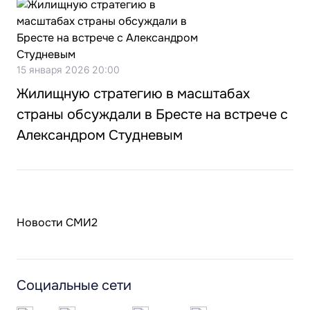
15 января 2026 20:00
Жилищную стратегию в масштабах
страны обсуждали в Бресте на встрече с
Александром Студневым
Новости СМИ2
Социальные сети