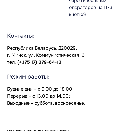
через кабельных
операторов на 11-й
кнопке)
Контакты:
Республика Беларусь, 220029,
г. Минск, ул. Коммунистическая, 6
тел.
(+375 17) 379-64-13
Режим работы:
Будние дни – с 9.00 до 18.00;
Перерыв – с 13.00 до 14.00;
Выходные – суббота, воскресенье.