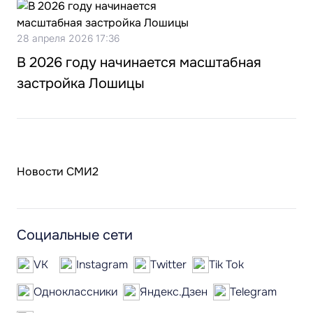
28 апреля 2026 17:36
В 2026 году начинается масштабная
застройка Лошицы
Новости СМИ2
Социальные сети
VK
Instagram
Twitter
Tik Tok
Одноклассники
Яндекс.Дзен
Telegram