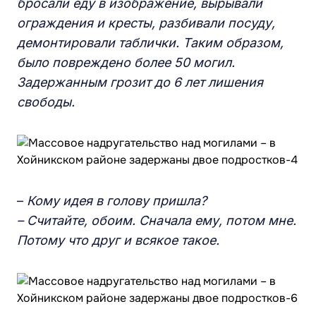
бросали еду в изображение, вырывали
ограждения и кресты, разбивали посуду,
демонтировали таблички. Таким образом,
было повреждено более 50 могил.
Задержанным грозит до 6 лет лишения
свободы.
–
Кому идея в голову пришла?
– Считайте, обоим. Сначала ему, потом мне.
Потому что друг и всякое такое.