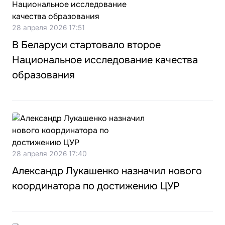
28 апреля 2026 17:51
В Беларуси стартовало второе
Национальное исследование качества
образования
28 апреля 2026 17:40
Александр Лукашенко назначил нового
координатора по достижению ЦУР