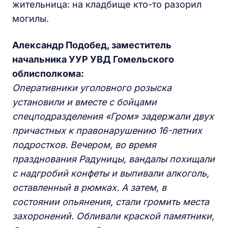
жительница: на кладбище кто-то разорил
могилы.
Александр Подобед, заместитель
начальника УУР УВД Гомельского
облисполкома:
Оперативники уголовного розыска
установили и вместе с бойцами
спецподразделения «Гром» задержали двух
причастных к правонарушению 16-летних
подростков. Вечером, во время
празднования Радуницы, вандалы похищали
с надгробий конфеты и выпивали алкоголь,
оставленный в рюмках. А затем, в
состоянии опьянения, стали громить места
захоронений. Обливали краской памятники,