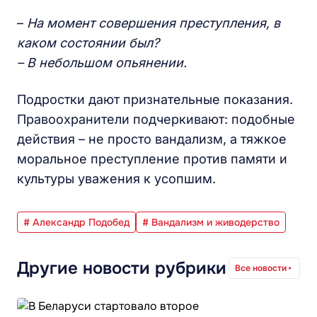
–
На момент совершения преступления, в
каком состоянии был?
– В небольшом опьянении.
Подростки дают признательные показания.
Правоохранители подчеркивают: подобные
действия – не просто вандализм, а тяжкое
моральное преступление против памяти и
культуры уважения к усопшим.
# Александр Подобед
# Вандализм и живодерство
Другие новости рубрики
Все новости