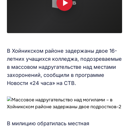
В Хойникском районе задержаны двое 16-
летних учащихся колледжа, подозреваемые
в массовом надругательстве над местами
захоронений, сообщили в программе
Новости «24 часа» на СТВ.
В милицию обратилась местная