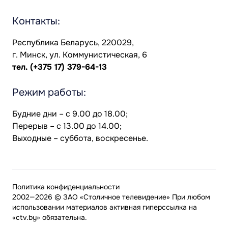
Контакты:
Республика Беларусь, 220029,
г. Минск, ул. Коммунистическая, 6
тел.
(+375 17) 379-64-13
Режим работы:
Будние дни – с 9.00 до 18.00;
Перерыв – с 13.00 до 14.00;
Выходные – суббота, воскресенье.
Политика конфиденциальности
2002—2026 © ЗАО «Столичное телевидение» При любом
использовании материалов активная гиперссылка на
«ctv.by» обязательна.