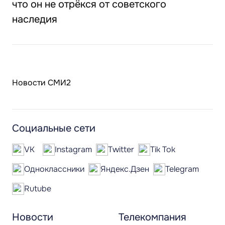
что он не отрёкся от советского
наследия
Новости СМИ2
Социальные сети
VK
Instagram
Twitter
Tik Tok
Одноклассники
Яндекс.Дзен
Telegram
Rutube
Новости
Телекомпания