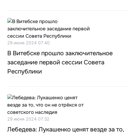
29 июня 2024 07:40
В Витебске прошло заключительное
заседание первой сессии Совета
Республики
29 июня 2024 07:32
Лебедева: Лукашенко ценят везде за то,