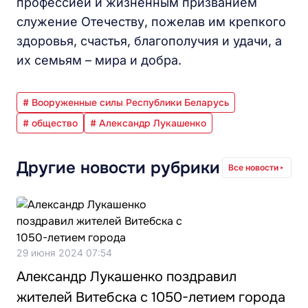
профессией и жизненным призванием
служение Отечеству, пожелав им крепкого
здоровья, счастья, благополучия и удачи, а
их семьям – мира и добра.
# Вооруженные силы Республики Беларусь
# общество
# Александр Лукашенко
Другие новости рубрики
Все новости
29 июня 2024 07:54
Александр Лукашенко поздравил
жителей Витебска с 1050-летием города