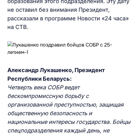
образования этого подразделения. Эту дату
не оставил без внимания Президент,
рассказали в программе Новости «24 часа»
на СТВ.
Александр Лукашенко, Президент
Республики Беларусь:
Четверть века СОБР ведет
бескомпромиссную борьбу с
организованной преступностью, защищая
общественную безопасность и
национальные интересы государства. Бойцы
спецподразделения каждый день, не