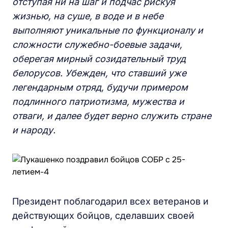
отступая ни на шаг и подчас рискуя
жизнью, на суше, в воде и в небе
выполняют уникальные по функционалу и
сложности служебно-боевые задачи,
оберегая мирный созидательный труд
белорусов. Убежден, что ставший уже
легендарным отряд, будучи примером
подлинного патриотизма, мужества и
отваги, и далее будет верно служить стране
и народу.
Президент поблагодарил всех ветеранов и
действующих бойцов, сделавших своей