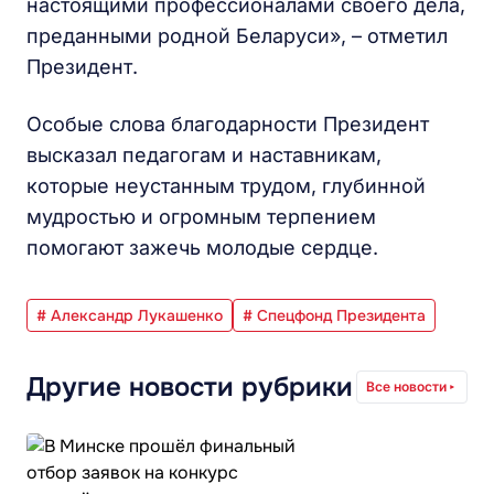
настоящими профессионалами своего дела,
преданными родной Беларуси», – отметил
Президент.
Особые слова благодарности Президент
высказал педагогам и наставникам,
которые неустанным трудом, глубинной
мудростью и огромным терпением
помогают зажечь молодые сердце.
# Александр Лукашенко
# Спецфонд Президента
Другие новости рубрики
Все новости