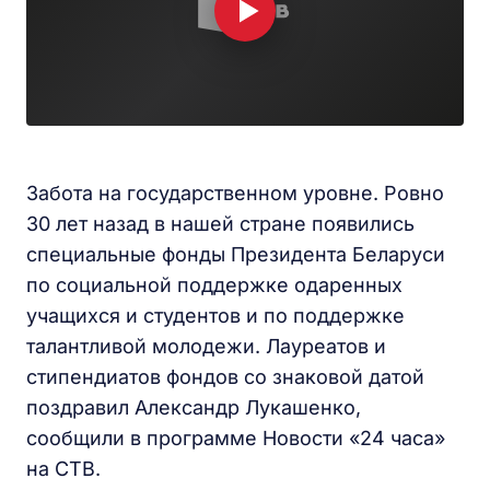
Забота на государственном уровне. Ровно
30 лет назад в нашей стране появились
специальные фонды Президента Беларуси
по социальной поддержке одаренных
учащихся и студентов и по поддержке
талантливой молодежи. Лауреатов и
стипендиатов фондов со знаковой датой
поздравил Александр Лукашенко,
сообщили в программе Новости «24 часа»
на СТВ.