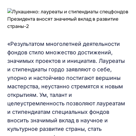
«Результатом многолетней деятельности
фондов стило множество достижений,
значимых проектов и инициатив. Лауреаты
и стипендиаты гордо заявляют о себе,
упорно и настойчиво постигают вершины
мастерства, неустанно стремятся к новым
открытиям. Ум, талант и
целеустремленность позволяют лауреатам
и стипендиатам специальных фондов
вносить значимый вклад в научное и
культурное развитие страны, стать