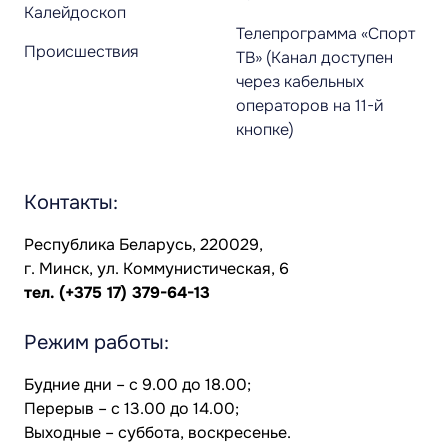
Калейдоскоп
Телепрограмма «Спорт
Происшествия
ТВ» (Канал доступен
через кабельных
операторов на 11-й
кнопке)
Контакты:
Республика Беларусь, 220029,
г. Минск, ул. Коммунистическая, 6
тел.
(+375 17) 379-64-13
Режим работы:
Будние дни – с 9.00 до 18.00;
Перерыв – с 13.00 до 14.00;
Выходные – суббота, воскресенье.