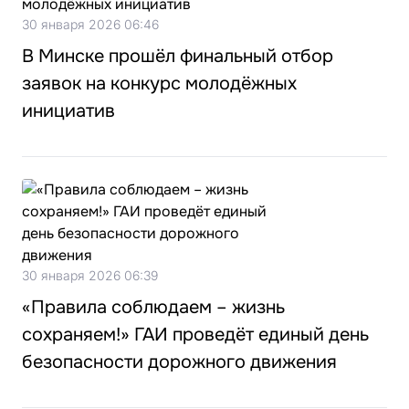
30 января 2026 06:46
В Минске прошёл финальный отбор
заявок на конкурс молодёжных
инициатив
30 января 2026 06:39
«Правила соблюдаем – жизнь
сохраняем!» ГАИ проведёт единый день
безопасности дорожного движения