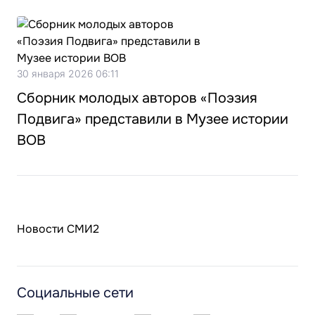
30 января 2026 06:11
Сборник молодых авторов «Поэзия
Подвига» представили в Музее истории
ВОВ
Новости СМИ2
Социальные сети